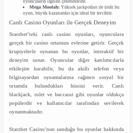
oyuncuların ilgisini çekmektedir.
Mega Moolah:
Yüksek jackpotları ile ünlü bu
oyun, büyük kazanımlar için ideal bir tercihtir.
Canlı Casino Oyunları ile Gerçek Deneyim
Starzbet’teki canlı casino oyunları, oyunculara
gerçek bir casino ortamını evlerine getirir. Gerçek
krupiyelerle oynanan bu oyunlar, interaktif bir
deneyim sunar. Oyuncular diğer katılımcılarla
etkileşim kurabilir, bu da akıllı telefon veya
bilgisayardan oynamalarına rağmen sosyal bir
ortamda bulundukları hissini verir. Canlı
blackjack, rulet ve baccarat gibi oyunlar oldukça
popülerdir ve kullanıcılar tarafından sevilerek
oynanmaktadır.
Starzbet Casino’nun sunduğu bu oyunlar hakkında