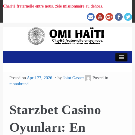
Charité fraternelle entre nous, zèle missionnaire au dehors.
ACCUEIL
Posted on
April 27, 2026
by
Joint Gasner
Posted in
ORGANISATION DE LA PROVINCE
monobrand
PRÉSENCE OMI
Starzbet Casino
CRUNITEHC
Oyunları: En
NOUS CONTACTER