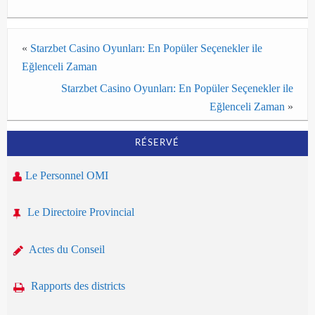
«
Starzbet Casino Oyunları: En Popüler Seçenekler ile
Eğlenceli Zaman
Starzbet Casino Oyunları: En Popüler Seçenekler ile
Eğlenceli Zaman
»
RÉSERVÉ
Le Personnel OMI
Le Directoire Provincial
Actes du Conseil
Rapports des districts