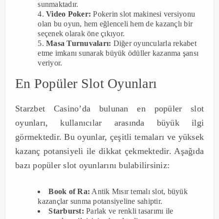
sunmaktadır.
Video Poker:
Pokerin slot makinesi versiyonu
olan bu oyun, hem eğlenceli hem de kazançlı bir
seçenek olarak öne çıkıyor.
Masa Turnuvaları:
Diğer oyuncularla rekabet
etme imkanı sunarak büyük ödüller kazanma şansı
veriyor.
En Popüler Slot Oyunları
Starzbet Casino’da bulunan en popüler slot
oyunları, kullanıcılar arasında büyük ilgi
görmektedir. Bu oyunlar, çeşitli temaları ve yüksek
kazanç potansiyeli ile dikkat çekmektedir. Aşağıda
bazı popüler slot oyunlarını bulabilirsiniz:
Book of Ra:
Antik Mısır temalı slot, büyük
kazançlar sunma potansiyeline sahiptir.
Starburst:
Parlak ve renkli tasarımı ile