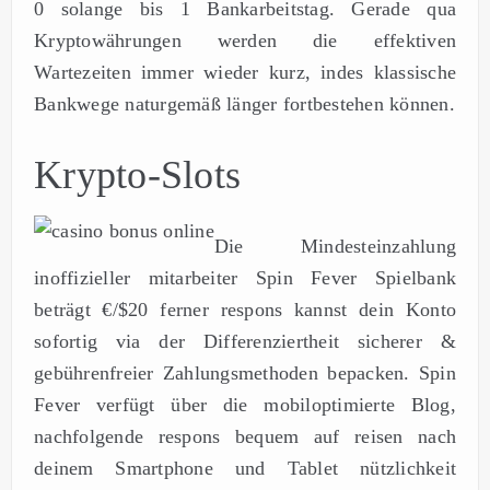
0 solange bis 1 Bankarbeitstag. Gerade qua
Kryptowährungen werden die effektiven
Wartezeiten immer wieder kurz, indes klassische
Bankwege naturgemäß länger fortbestehen können.
Krypto-Slots
Die Mindesteinzahlung
inoffizieller mitarbeiter Spin Fever Spielbank
beträgt €/$20 ferner respons kannst dein Konto
sofortig via der Differenziertheit sicherer &
gebührenfreier Zahlungsmethoden bepacken. Spin
Fever verfügt über die mobiloptimierte Blog,
nachfolgende respons bequem auf reisen nach
deinem Smartphone und Tablet nützlichkeit