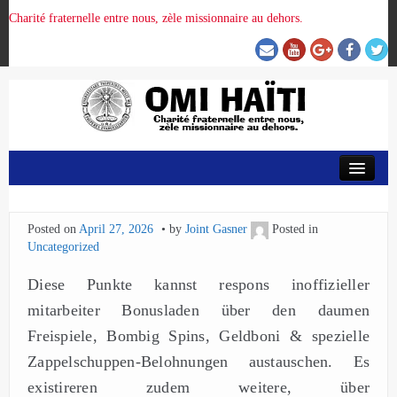
Charité fraternelle entre nous, zèle missionnaire au dehors.
ACCUEIL
Posted on
April 27, 2026
by
Joint Gasner
Posted in
ORGANISATION DE LA PROVINCE
Uncategorized
Diese Punkte kannst respons inoffizieller
PRÉSENCE OMI
mitarbeiter Bonusladen über den daumen
Freispiele, Bombig Spins, Geldboni & spezielle
CRUNITEHC
Zappelschuppen-Belohnungen austauschen. Es
existireren zudem weitere, über
NOUS CONTACTER