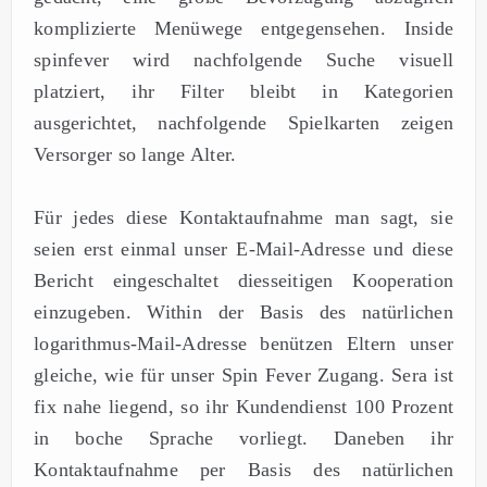
komplizierte Menüwege entgegensehen. Inside
spinfever wird nachfolgende Suche visuell
platziert, ihr Filter bleibt in Kategorien
ausgerichtet, nachfolgende Spielkarten zeigen
Versorger so lange Alter.
Für jedes diese Kontaktaufnahme man sagt, sie
seien erst einmal unser E-Mail-Adresse und diese
Bericht eingeschaltet diesseitigen Kooperation
einzugeben. Within der Basis des natürlichen
logarithmus-Mail-Adresse benützen Eltern unser
gleiche, wie für unser Spin Fever Zugang. Sera ist
fix nahe liegend, so ihr Kundendienst 100 Prozent
in boche Sprache vorliegt. Daneben ihr
Kontaktaufnahme per Basis des natürlichen