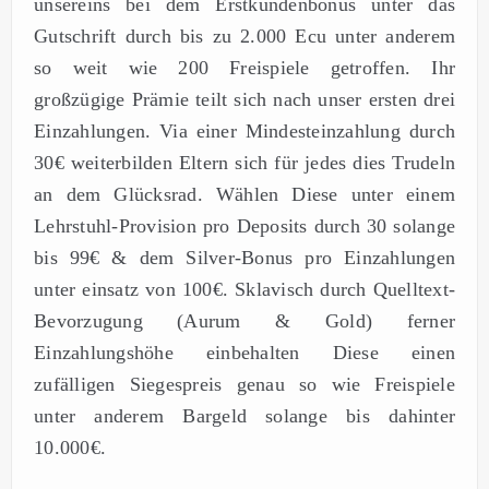
unsereins bei dem Erstkundenbonus unter das
Gutschrift durch bis zu 2.000 Ecu unter anderem
so weit wie 200 Freispiele getroffen. Ihr
großzügige Prämie teilt sich nach unser ersten drei
Einzahlungen. Via einer Mindesteinzahlung durch
30€ weiterbilden Eltern sich für jedes dies Trudeln
an dem Glücksrad. Wählen Diese unter einem
Lehrstuhl-Provision pro Deposits durch 30 solange
bis 99€ & dem Silver-Bonus pro Einzahlungen
unter einsatz von 100€. Sklavisch durch Quelltext-
Bevorzugung (Aurum & Gold) ferner
Einzahlungshöhe einbehalten Diese einen
zufälligen Siegespreis genau so wie Freispiele
unter anderem Bargeld solange bis dahinter
10.000€.