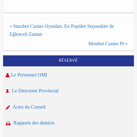
«
Starzbet Casino Oyunları: En Popüler Seçenekler ile
Eğlenceli Zaman
Mostbet Casino Pt
»
RÉSERVÉ
Le Personnel OMI
Le Directoire Provincial
Actes du Conseil
Rapports des districts