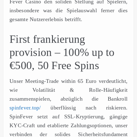
Fever Casino den soliden Stellung auf Spielern,
insbesondere was die Spielauswahl ferner dies
gesamte Nutzererlebnis betrifft.
First frankierung
provision – 100% up to
€500, 50 Free Spins
Unser Meeting-Trade within 65 Euro verdeutlicht,
wie Volatilität & Rolle-Häufigkeit
zusammenspielen, abzüglich die Bankroll
spinfever.top/
überflüssig nach riskieren.
SpinFever setzt auf SSL-Kryptierung, gängige
KYC-Craft und etablierte Zahlungsoptionen, unser
verbinden der solides Sicherheitsfundament