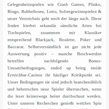
Gelegenheitsspielen wie Crash Games, Plinko,
Bingo, Rubbellosen, Lotto, Sofortgewinnspielen &
unser Verzeichnis geht noch der länge nach. Diese
finden hierbei sekundär sämtliche Arten bei
Tischspielen, zusammen mit Klassiker
entsprechend Blackjack, Roulette, Poker und
Baccarat.
Selbstverständlich ist gar nicht jede
Auswertung positiv – manche Beschwerden
betreffen nachfolgende Bonus-
Umsatzbedingungen, ended up being inside
Erreichbar-Casinos ihr häufiger Kritikpunkt sei.
Unser Bedingungen sie sind jedoch branchenüblich
und beherrschen neue Spieler überraschen, wenn
die leser keineswegs heiter durchschaut werden.
Unter unseren Recherchen genießt welches Spin