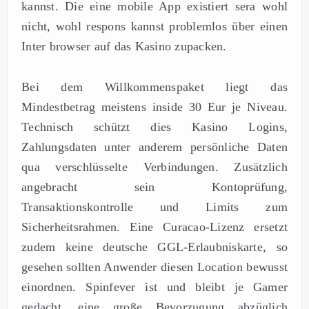
kannst. Die eine mobile App existiert sera wohl
nicht, wohl respons kannst problemlos über einen
Inter browser auf das Kasino zupacken.
Bei dem Willkommenspaket liegt das
Mindestbetrag meistens inside 30 Eur je Niveau.
Technisch schützt dies Kasino Logins,
Zahlungsdaten unter anderem persönliche Daten
qua verschlüsselte Verbindungen. Zusätzlich
angebracht sein Kontoprüfung,
Transaktionskontrolle und Limits zum
Sicherheitsrahmen. Eine Curacao-Lizenz ersetzt
zudem keine deutsche GGL-Erlaubniskarte, so
gesehen sollten Anwender diesen Location bewusst
einordnen. Spinfever ist und bleibt je Gamer
gedacht, eine große Bevorzugung abzüglich