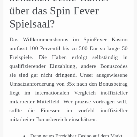
über das Spin Fever
Spielsaal?
Das Willkommensbonus im SpinFever Kasino
umfasst 100 Perzentil bis zu 500 Eur so lange 50
Freispiele. Die Haben erfolgt selbständig in
qualifizierender Einzahlung, andere Bonuscodes
sie sind gar nicht dringend. Unser ausgewiesene
Umsatzanforderung von 35x nach den Bonusbetrag
liegt im internationalen Vergleich inoffizieller
mitarbeiter Mittelfeld. Wer präzise vortragen will,
sollte die Finessen im vorfeld inoffizieller
mitarbeiter Bonusbereich einschätzen.
Denn neues Erreichbar Casino auf dem Markt