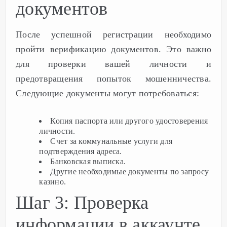
документов
После успешной регистрации необходимо
пройти верификацию документов. Это важно
для проверки вашей личности и
предотвращения попыток мошенничества.
Следующие документы могут потребоваться:
Копия паспорта или другого удостоверения
личности.
Счет за коммунальные услуги для
подтверждения адреса.
Банковская выписка.
Другие необходимые документы по запросу
казино.
Шаг 3: Проверка
информации в аккаунте