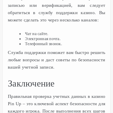
записью или верификацией, вам следует
обратиться в службу поддержки казино. Вы
можете сделать это через несколько каналов:
Чат на сайте.
Электронная почта.
Телефонный звонок.
Служба поддержки поможет вам быстро решить
любые вопросы и даст советы по безопасности
вашей учетной записи.
Заключение
Правильная проверка учетных данных в казино
Pin Up – это ключевой аспект безопасности для
каждого игрока. После выполнения всех шагов