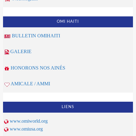
OMI HAITI
BULLETIN OMIHAITI
GALERIE
HONORONS NOS AINÉS
AMICALE / AMMI
LIENS
www.omiworld.org
www.omiusa.org