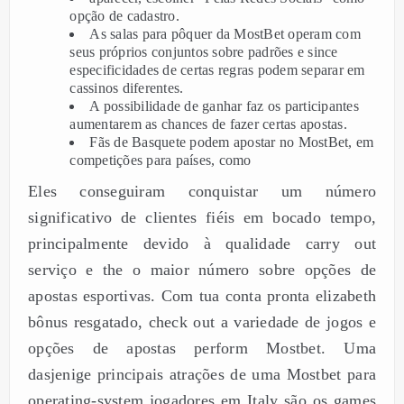
opção de cadastro.
As salas para pôquer da MostBet operam com
seus próprios conjuntos sobre padrões e since
especificidades de certas regras podem separar em
cassinos diferentes.
A possibilidade de ganhar faz os participantes
aumentarem as chances de fazer certas apostas.
Fãs de Basquete podem apostar no MostBet, em
competições para países, como
Eles conseguiram conquistar um número
significativo de clientes fiéis em bocado tempo,
principalmente devido à qualidade carry out
serviço e the o maior número sobre opções de
apostas esportivas. Com tua conta pronta elizabeth
bônus resgatado, check out a variedade de jogos e
opções de apostas perform Mostbet. Uma
dasjenige principais atrações de uma Mostbet para
operating-system jogadores em Italy são os games