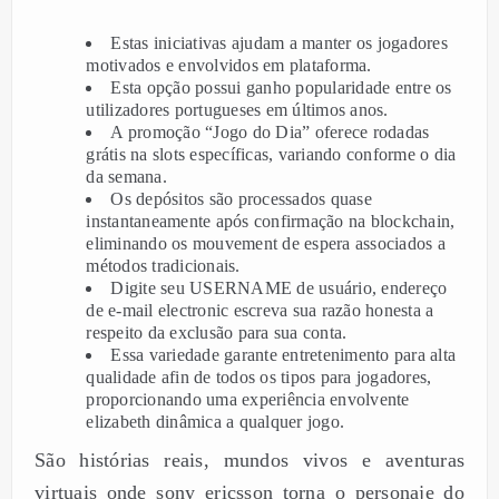
Estas iniciativas ajudam a manter os jogadores
motivados e envolvidos em plataforma.
Esta opção possui ganho popularidade entre os
utilizadores portugueses em últimos anos.
A promoção “Jogo do Dia” oferece rodadas
grátis na slots específicas, variando conforme o dia
da semana.
Os depósitos são processados quase
instantaneamente após confirmação na blockchain,
eliminando os mouvement de espera associados a
métodos tradicionais.
Digite seu USERNAME de usuário, endereço
de e-mail electronic escreva sua razão honesta a
respeito da exclusão para sua conta.
Essa variedade garante entretenimento para alta
qualidade afin de todos os tipos para jogadores,
proporcionando uma experiência envolvente
elizabeth dinâmica a qualquer jogo.
São histórias reais, mundos vivos e aventuras
virtuais onde sony ericsson torna o personaje do