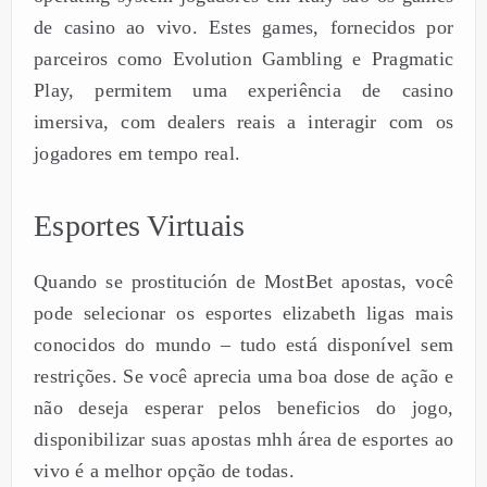
de casino ao vivo. Estes games, fornecidos por
parceiros como Evolution Gambling e Pragmatic
Play, permitem uma experiência de casino
imersiva, com dealers reais a interagir com os
jogadores em tempo real.
Esportes Virtuais
Quando se prostitución de MostBet apostas, você
pode selecionar os esportes elizabeth ligas mais
conocidos do mundo – tudo está disponível sem
restrições. Se você aprecia uma boa dose de ação e
não deseja esperar pelos beneficios do jogo,
disponibilizar suas apostas mhh área de esportes ao
vivo é a melhor opção de todas.