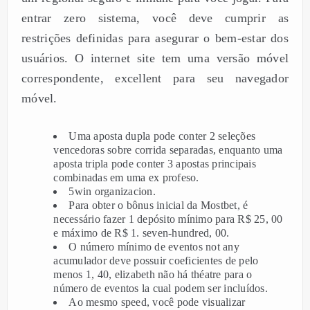
entrar zero sistema, você deve cumprir as
restrições definidas para asegurar o bem-estar dos
usuários. O internet site tem uma versão móvel
correspondente, excellent para seu navegador
móvel.
Uma aposta dupla pode conter 2 seleções
vencedoras sobre corrida separadas, enquanto uma
aposta tripla pode conter 3 apostas principais
combinadas em uma ex profeso.
5win organizacion.
Para obter o bônus inicial da Mostbet, é
necessário fazer 1 depósito mínimo para R$ 25, 00
e máximo de R$ 1. seven-hundred, 00.
O número mínimo de eventos not any
acumulador deve possuir coeficientes de pelo
menos 1, 40, elizabeth não há théatre para o
número de eventos la cual podem ser incluídos.
Ao mesmo speed, você pode visualizar