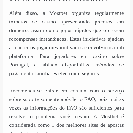
Além disso, a Mostbet organiza regularmente
torneios de casino apresentando prémios em
dinheiro, assim como jogos rápidos que oferecem
recompensas instantâneas. Estas iniciativas ajudam
a manter os jogadores motivados e envolvidos mhh
plataforma. Para jogadores em casino sobre
Portugal, a tablado disponibiliza métodos de
pagamento familiares electronic seguros.
Recomenda-se entrar em contato com o serviço
sobre suporte somente após ler o FAQ, pois muitas
vezes as informações do FAQ são suficientes para
resolver o problema você mesmo. A Mostbet é
considerada como 1 dos melhores sites de apostas