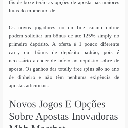
fãs de boxe terão as opções de aposta nas maiores
lutas do momento, de
Os novos jogadores no on line casino online
podem solicitar um bônus de até 125% simply no
primeiro depósito. A oferta é 1 pouco diferente
carry out bônus de depósito padrão, pois é
necessário atender de início ao requisito sobre de
aposta. Os ganhos das totally free spins são no ano
de dinheiro e não têm nenhuma exigência de
apostas adicionais.
Novos Jogos E Opções
Sobre Apostas Inovadoras