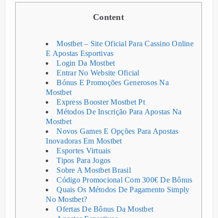
Content
Mostbet – Site Oficial Para Cassino Online
E Apostas Esportivas
Login Da Mostbet
Entrar No Website Oficial
Bónus E Promoções Generosos Na
Mostbet
Express Booster Mostbet Pt
Métodos De Inscrição Para Apostas Na
Mostbet
Novos Games E Opções Para Apostas
Inovadoras Em Mostbet
Esportes Virtuais
Tipos Para Jogos
Sobre A Mostbet Brasil
Código Promocional Com 300€ De Bônus
Quais Os Métodos De Pagamento Simply
No Mostbet?
Ofertas De Bônus Da Mostbet