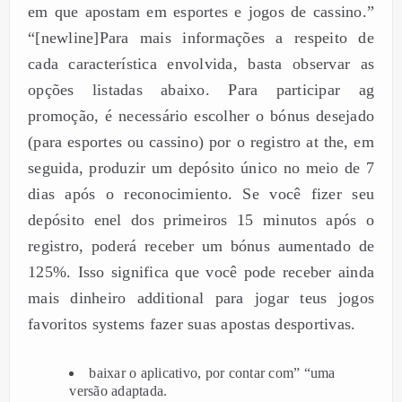
em que apostam em esportes e jogos de cassino.”
“[newline]Para mais informações a respeito de
cada característica envolvida, basta observar as
opções listadas abaixo. Para participar ag
promoção, é necessário escolher o bónus desejado
(para esportes ou cassino) por o registro at the, em
seguida, produzir um depósito único no meio de 7
dias após o reconocimiento. Se você fizer seu
depósito enel dos primeiros 15 minutos após o
registro, poderá receber um bónus aumentado de
125%. Isso significa que você pode receber ainda
mais dinheiro additional para jogar teus jogos
favoritos systems fazer suas apostas desportivas.
baixar o aplicativo, por contar com” “uma
versão adaptada.