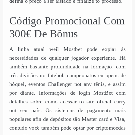
defina o preço a ser aislado e finalize to processo.
Código Promocional Com
300€ De Bônus
A linha atual weil Mostbet pode expiar às
necessidades de qualquer jogador experiente. Há
também bastante profundidade na formação, com
três divisões no futebol, campeonatos europeus de
hóquei, eventos Challenger not any tênis, e assim
por diante. Informações de login MostBet com
detalhes sobre como acessar to site oficial carry
out seu país. Os sistemas de pagamento mais
populares afin de depósitos são Master card e Visa,
contudo você também pode optar por criptomoedas