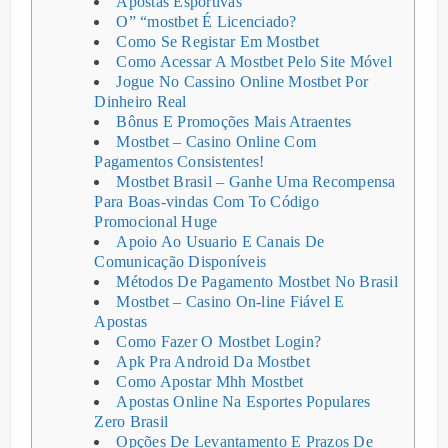
Apostas Esportivas
O” “mostbet É Licenciado?
Como Se Registar Em Mostbet
Como Acessar A Mostbet Pelo Site Móvel
Jogue No Cassino Online Mostbet Por
Dinheiro Real
Bônus E Promoções Mais Atraentes
Mostbet – Casino Online Com
Pagamentos Consistentes!
Mostbet Brasil – Ganhe Uma Recompensa
Para Boas-vindas Com To Código
Promocional Huge
Apoio Ao Usuario E Canais De
Comunicação Disponíveis
Métodos De Pagamento Mostbet No Brasil
Mostbet – Casino On-line Fiável E
Apostas
Como Fazer O Mostbet Login?
Apk Pra Android Da Mostbet
Como Apostar Mhh Mostbet
Apostas Online Na Esportes Populares
Zero Brasil
Opções De Levantamento E Prazos De