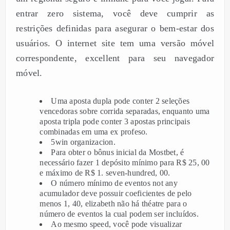
entrar zero sistema, você deve cumprir as
restrições definidas para asegurar o bem-estar dos
usuários. O internet site tem uma versão móvel
correspondente, excellent para seu navegador
móvel.
Uma aposta dupla pode conter 2 seleções
vencedoras sobre corrida separadas, enquanto uma
aposta tripla pode conter 3 apostas principais
combinadas em uma ex profeso.
5win organizacion.
Para obter o bônus inicial da Mostbet, é
necessário fazer 1 depósito mínimo para R$ 25, 00
e máximo de R$ 1. seven-hundred, 00.
O número mínimo de eventos not any
acumulador deve possuir coeficientes de pelo
menos 1, 40, elizabeth não há théatre para o
número de eventos la cual podem ser incluídos.
Ao mesmo speed, você pode visualizar