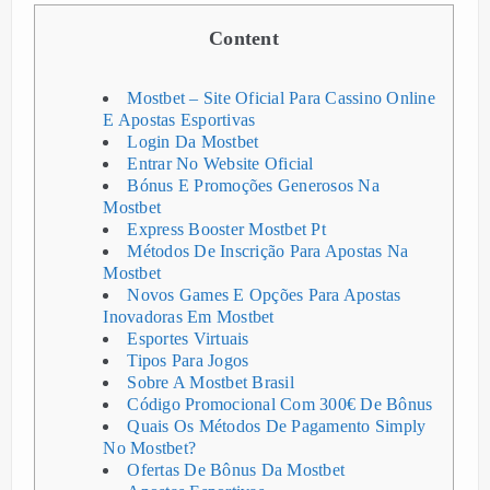
Content
Mostbet – Site Oficial Para Cassino Online
E Apostas Esportivas
Login Da Mostbet
Entrar No Website Oficial
Bónus E Promoções Generosos Na
Mostbet
Express Booster Mostbet Pt
Métodos De Inscrição Para Apostas Na
Mostbet
Novos Games E Opções Para Apostas
Inovadoras Em Mostbet
Esportes Virtuais
Tipos Para Jogos
Sobre A Mostbet Brasil
Código Promocional Com 300€ De Bônus
Quais Os Métodos De Pagamento Simply
No Mostbet?
Ofertas De Bônus Da Mostbet