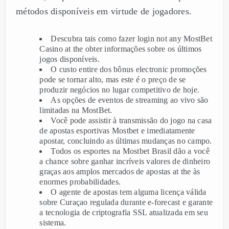
métodos disponíveis em virtude de jogadores.
Descubra tais como fazer login not any MostBet
Casino at the obter informações sobre os últimos
jogos disponíveis.
O custo entire dos bônus electronic promoções
pode se tornar alto, mas este é o preço de se
produzir negócios no lugar competitivo de hoje.
As opções de eventos de streaming ao vivo são
limitadas na MostBet.
Você pode assistir à transmissão do jogo na casa
de apostas esportivas Mostbet e imediatamente
apostar, concluindo as últimas mudanças no campo.
Todos os esportes na Mostbet Brasil dão a você
a chance sobre ganhar incríveis valores de dinheiro
graças aos amplos mercados de apostas at the às
enormes probabilidades.
O agente de apostas tem alguma licença válida
sobre Curaçao regulada durante e-forecast e garante
a tecnologia de criptografia SSL atualizada em seu
sistema.