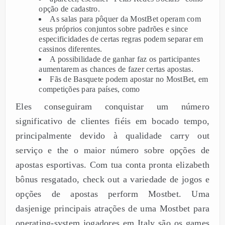
opção de cadastro.
As salas para pôquer da MostBet operam com
seus próprios conjuntos sobre padrões e since
especificidades de certas regras podem separar em
cassinos diferentes.
A possibilidade de ganhar faz os participantes
aumentarem as chances de fazer certas apostas.
Fãs de Basquete podem apostar no MostBet, em
competições para países, como
Eles conseguiram conquistar um número
significativo de clientes fiéis em bocado tempo,
principalmente devido à qualidade carry out
serviço e the o maior número sobre opções de
apostas esportivas. Com tua conta pronta elizabeth
bônus resgatado, check out a variedade de jogos e
opções de apostas perform Mostbet. Uma
dasjenige principais atrações de uma Mostbet para
operating-system jogadores em Italy são os games