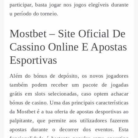
participar, basta jogar nos jogos elegíveis durante
u período do torneio.
Mostbet – Site Oficial De
Cassino Online E Apostas
Esportivas
Além do bónus de depósito, os novos jogadores
também podem receber um pacote de jogadas
grátis em slots selecionadas, caso optem achacar
bónus de casino. Uma das principais características
da Mostbet é a tua oferta de apostas desportivas ao
palpitante, que permite aos utilizadores fazerem
apostas durante o decorrer dos eventos. Esta