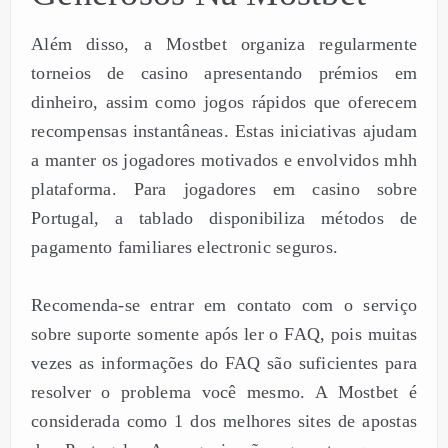
Além disso, a Mostbet organiza regularmente
torneios de casino apresentando prémios em
dinheiro, assim como jogos rápidos que oferecem
recompensas instantâneas. Estas iniciativas ajudam
a manter os jogadores motivados e envolvidos mhh
plataforma. Para jogadores em casino sobre
Portugal, a tablado disponibiliza métodos de
pagamento familiares electronic seguros.
Recomenda-se entrar em contato com o serviço
sobre suporte somente após ler o FAQ, pois muitas
vezes as informações do FAQ são suficientes para
resolver o problema você mesmo. A Mostbet é
considerada como 1 dos melhores sites de apostas