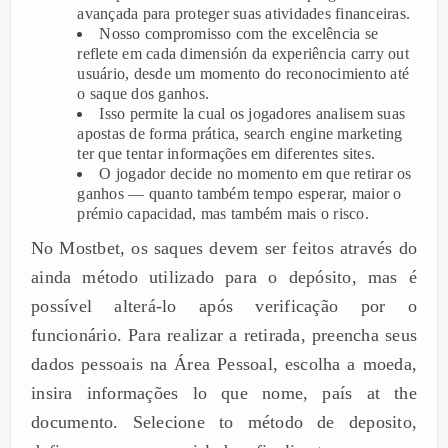
avançada para proteger suas atividades financeiras.
Nosso compromisso com the excelência se
reflete em cada dimensión da experiência carry out
usuário, desde um momento do reconocimiento até
o saque dos ganhos.
Isso permite la cual os jogadores analisem suas
apostas de forma prática, search engine marketing
ter que tentar informações em diferentes sites.
O jogador decide no momento em que retirar os
ganhos — quanto também tempo esperar, maior o
prémio capacidad, mas também mais o risco.
No Mostbet, os saques devem ser feitos através do
ainda método utilizado para o depósito, mas é
possível alterá-lo após verificação por o
funcionário. Para realizar a retirada, preencha seus
dados pessoais na Área Pessoal, escolha a moeda,
insira informações lo que nome, país at the
documento. Selecione to método de deposito,