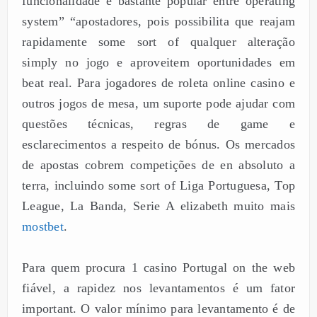
funcionalidade é bastante popular entre operating
system” “apostadores, pois possibilita que reajam
rapidamente some sort of qualquer alteração
simply no jogo e aproveitem oportunidades em
beat real. Para jogadores de roleta online casino e
outros jogos de mesa, um suporte pode ajudar com
questões técnicas, regras de game e
esclarecimentos a respeito de bónus. Os mercados
de apostas cobrem competições de en absoluto a
terra, incluindo some sort of Liga Portuguesa, Top
League, La Banda, Serie A elizabeth muito mais
mostbet
.
Para quem procura 1 casino Portugal on the web
fiável, a rapidez nos levantamentos é um fator
important. O valor mínimo para levantamento é de