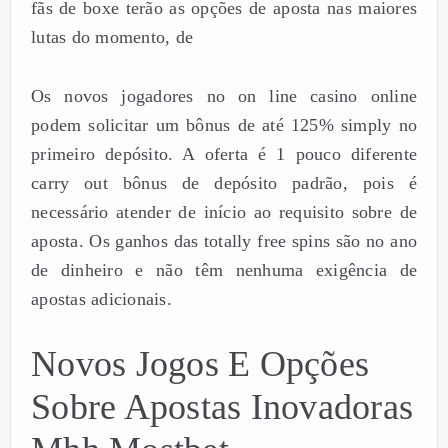
fãs de boxe terão as opções de aposta nas maiores
lutas do momento, de
Os novos jogadores no on line casino online
podem solicitar um bônus de até 125% simply no
primeiro depósito. A oferta é 1 pouco diferente
carry out bônus de depósito padrão, pois é
necessário atender de início ao requisito sobre de
aposta. Os ganhos das totally free spins são no ano
de dinheiro e não têm nenhuma exigência de
apostas adicionais.
Novos Jogos E Opções
Sobre Apostas Inovadoras