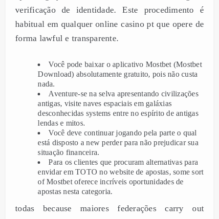
verificação de identidade. Este procedimento é
habitual em qualquer online casino pt que opere de
forma lawful e transparente.
Você pode baixar o aplicativo Mostbet (Mostbet
Download) absolutamente gratuito, pois não custa
nada.
Aventure-se na selva apresentando civilizações
antigas, visite naves espaciais em galáxias
desconhecidas systems entre no espírito de antigas
lendas e mitos.
Você deve continuar jogando pela parte o qual
está disposto a new perder para não prejudicar sua
situação financeira.
Para os clientes que procuram alternativas para
envidar em TOTO no website de apostas, some sort
of Mostbet oferece incríveis oportunidades de
apostas nesta categoria.
todas because maiores federações carry out