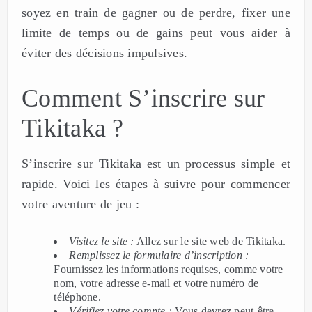
soyez en train de gagner ou de perdre, fixer une
limite de temps ou de gains peut vous aider à
éviter des décisions impulsives.
Comment S’inscrire sur
Tikitaka ?
S’inscrire sur Tikitaka est un processus simple et
rapide. Voici les étapes à suivre pour commencer
votre aventure de jeu :
Visitez le site :
Allez sur le site web de Tikitaka.
Remplissez le formulaire d’inscription :
Fournissez les informations requises, comme votre
nom, votre adresse e-mail et votre numéro de
téléphone.
Vérifiez votre compte :
Vous devrez peut-être