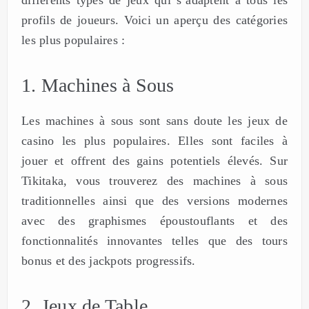
profils de joueurs. Voici un aperçu des catégories
les plus populaires :
1. Machines à Sous
Les machines à sous sont sans doute les jeux de
casino les plus populaires. Elles sont faciles à
jouer et offrent des gains potentiels élevés. Sur
Tikitaka, vous trouverez des machines à sous
traditionnelles ainsi que des versions modernes
avec des graphismes époustouflants et des
fonctionnalités innovantes telles que des tours
bonus et des jackpots progressifs.
2. Jeux de Table