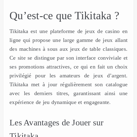
Qu’est-ce que Tikitaka ?
Tikitaka est une plateforme de jeux de casino en
ligne qui propose une large gamme de jeux allant
des machines à sous aux jeux de table classiques.
Ce site se distingue par son interface conviviale et
ses promotions attractives, ce qui en fait un choix
privilégié pour les amateurs de jeux d’argent.
Tikitaka met à jour régulièrement son catalogue
avec les derniers titres, garantissant ainsi une
expérience de jeu dynamique et engageante.
Les Avantages de Jouer sur
Tikitaka