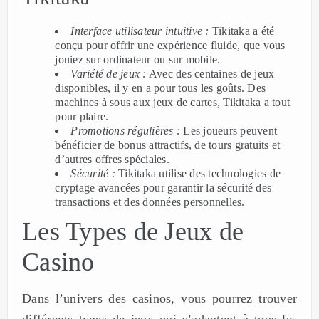
Interface utilisateur intuitive :
Tikitaka a été
conçu pour offrir une expérience fluide, que vous
jouiez sur ordinateur ou sur mobile.
Variété de jeux :
Avec des centaines de jeux
disponibles, il y en a pour tous les goûts. Des
machines à sous aux jeux de cartes, Tikitaka a tout
pour plaire.
Promotions régulières :
Les joueurs peuvent
bénéficier de bonus attractifs, de tours gratuits et
d’autres offres spéciales.
Sécurité :
Tikitaka utilise des technologies de
cryptage avancées pour garantir la sécurité des
transactions et des données personnelles.
Les Types de Jeux de
Casino
Dans l’univers des casinos, vous pourrez trouver
différents types de jeux qui s’adaptent à tous les