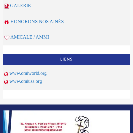
GALERIE
HONORONS NOS AINÉS
AMICALE / AMMI
LIENS
www.omiworld.org
www.omiusa.org