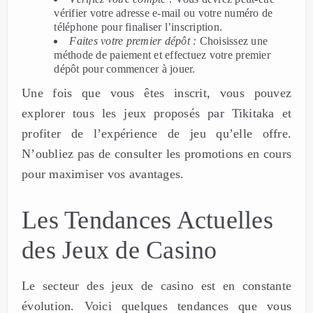
vérifier votre adresse e-mail ou votre numéro de
téléphone pour finaliser l’inscription.
Faites votre premier dépôt :
Choisissez une
méthode de paiement et effectuez votre premier
dépôt pour commencer à jouer.
Une fois que vous êtes inscrit, vous pouvez
explorer tous les jeux proposés par Tikitaka et
profiter de l’expérience de jeu qu’elle offre.
N’oubliez pas de consulter les promotions en cours
pour maximiser vos avantages.
Les Tendances Actuelles
des Jeux de Casino
Le secteur des jeux de casino est en constante
évolution. Voici quelques tendances que vous