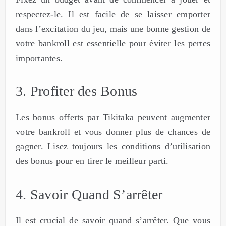
respectez-le. Il est facile de se laisser emporter
dans l’excitation du jeu, mais une bonne gestion de
votre bankroll est essentielle pour éviter les pertes
importantes.
3. Profiter des Bonus
Les bonus offerts par Tikitaka peuvent augmenter
votre bankroll et vous donner plus de chances de
gagner. Lisez toujours les conditions d’utilisation
des bonus pour en tirer le meilleur parti.
4. Savoir Quand S’arrêter
Il est crucial de savoir quand s’arrêter. Que vous