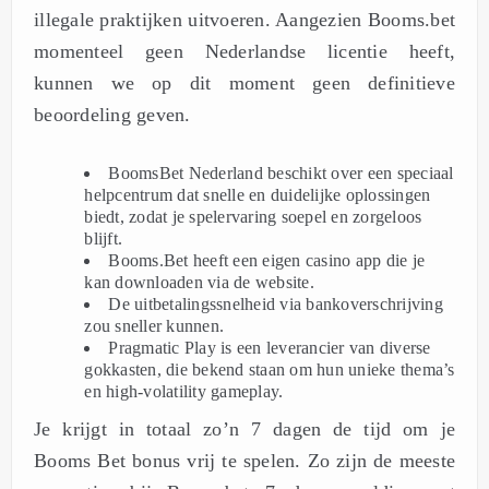
illegale praktijken uitvoeren. Aangezien Booms.bet
momenteel geen Nederlandse licentie heeft,
kunnen we op dit moment geen definitieve
beoordeling geven.
BoomsBet Nederland beschikt over een speciaal
helpcentrum dat snelle en duidelijke oplossingen
biedt, zodat je spelervaring soepel en zorgeloos
blijft.
Booms.Bet heeft een eigen casino app die je
kan downloaden via de website.
De uitbetalingssnelheid via bankoverschrijving
zou sneller kunnen.
Pragmatic Play is een leverancier van diverse
gokkasten, die bekend staan om hun unieke thema’s
en high-volatility gameplay.
Je krijgt in totaal zo’n 7 dagen de tijd om je
Booms Bet bonus vrij te spelen. Zo zijn de meeste