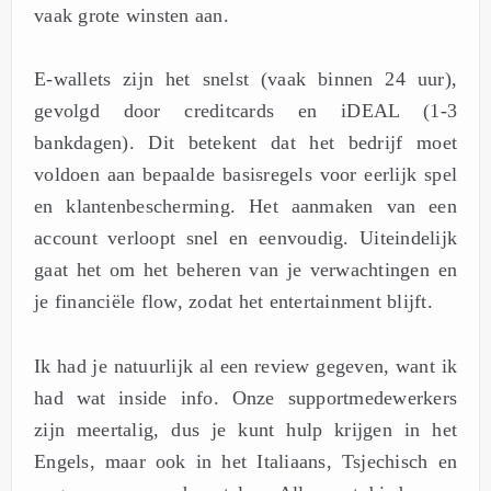
vaak grote winsten aan.
E-wallets zijn het snelst (vaak binnen 24 uur),
gevolgd door creditcards en iDEAL (1-3
bankdagen). Dit betekent dat het bedrijf moet
voldoen aan bepaalde basisregels voor eerlijk spel
en klantenbescherming. Het aanmaken van een
account verloopt snel en eenvoudig. Uiteindelijk
gaat het om het beheren van je verwachtingen en
je financiële flow, zodat het entertainment blijft.
Ik had je natuurlijk al een review gegeven, want ik
had wat inside info. Onze supportmedewerkers
zijn meertalig, dus je kunt hulp krijgen in het
Engels, maar ook in het Italiaans, Tsjechisch en