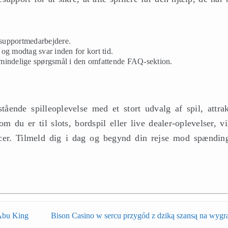
 supportmedarbejdere.
og modtag svar inden for kort tid.
lmindelige spørgsmål i den omfattende FAQ-sektion.
ående spilleoplevelse med et stort udvalg af spil, attrak
 du er til slots, bordspil eller live dealer-oplevelser, vi
encer. Tilmeld dig i dag og begynd din rejse mod spændin
 Abu King
Bison Casino w sercu przygód z dziką szansą na wygr