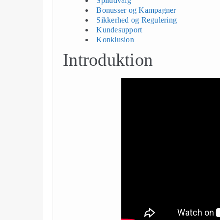
Spiludvalg
Bonusser og Kampagner
Sikkerhed og Regulering
Kundesupport
Konklusion
Introduktion