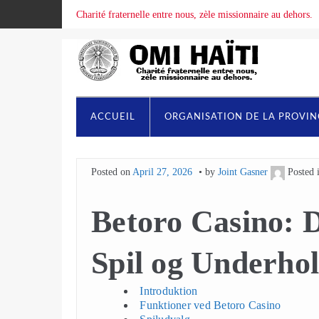
Charité fraternelle entre nous, zèle missionnaire au dehors.
ACCUEIL
ORGANISATION DE LA PROVI
Posted on
April 27, 2026
by
Joint Gasner
Posted 
Betoro Casino: D
Spil og Underho
Introduktion
Funktioner ved Betoro Casino