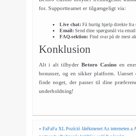
for. Supportteamet er tilgængeligt via:
Live chat:
Få hurtig hjælp direkte fra
Email:
Send dine spørgsmål via email 
FAQ-sektion:
Find svar på de mest a
Konklusion
Alt i alt tilbyder
Betoro Casino
en enest
bonusser, og en sikker platform. Uanset om
finde noget, der passer til dine præfer
underholdning!
«
FaFaFa XL Pozíció Játékmenet Az interneten a