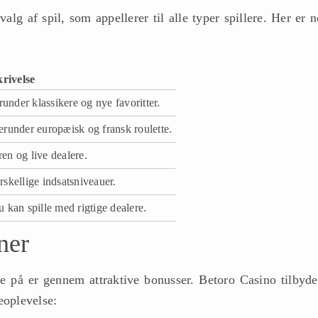
lg af spil, som appellerer til alle typer spillere. Her er 
rivelse
runder klassikere og nye favoritter.
 herunder europæisk og fransk roulette.
en og live dealere.
skellige indsatsniveauer.
du kan spille med rigtige dealere.
ner
re på er gennem attraktive bonusser. Betoro Casino tilbyde
eoplevelse: