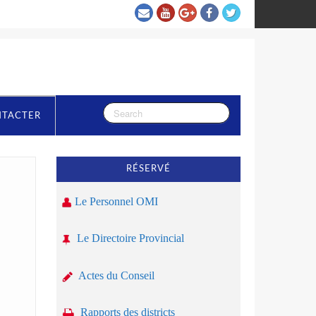
NTACTER
RÉSERVÉ
Le Personnel OMI
Le Directoire Provincial
Actes du Conseil
Rapports des districts