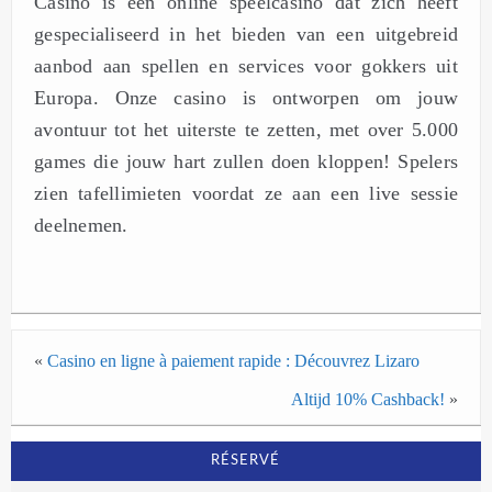
Casino is een online speelcasino dat zich heeft
gespecialiseerd in het bieden van een uitgebreid
aanbod aan spellen en services voor gokkers uit
Europa. Onze casino is ontworpen om jouw
avontuur tot het uiterste te zetten, met over 5.000
games die jouw hart zullen doen kloppen! Spelers
zien tafellimieten voordat ze aan een live sessie
deelnemen.
«
Casino en ligne à paiement rapide : Découvrez Lizaro
Altijd 10% Cashback!
»
RÉSERVÉ