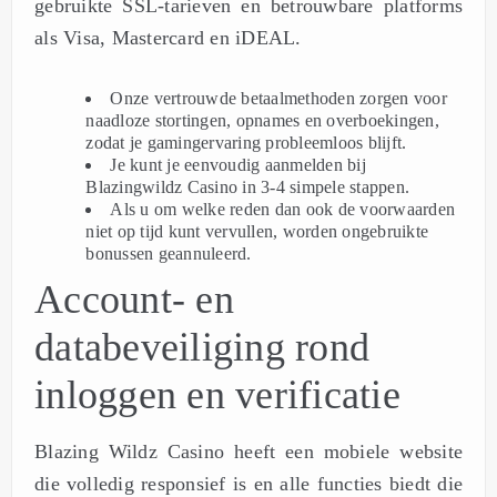
gebruikte SSL-tarieven en betrouwbare platforms
als Visa, Mastercard en iDEAL.
Onze vertrouwde betaalmethoden zorgen voor
naadloze stortingen, opnames en overboekingen,
zodat je gamingervaring probleemloos blijft.
Je kunt je eenvoudig aanmelden bij
Blazingwildz Casino in 3-4 simpele stappen.
Als u om welke reden dan ook de voorwaarden
niet op tijd kunt vervullen, worden ongebruikte
bonussen geannuleerd.
Account- en
databeveiliging rond
inloggen en verificatie
Blazing Wildz Casino heeft een mobiele website
die volledig responsief is en alle functies biedt die