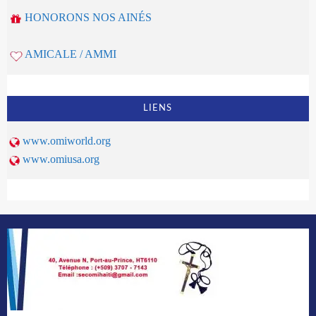
HONORONS NOS AINÉS
AMICALE / AMMI
LIENS
www.omiworld.org
www.omiusa.org