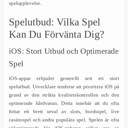
spelupplevelse.
Spelutbud: Vilka Spel
Kan Du Förvänta Dig?
iOS: Stort Utbud och Optimerade
Spel
iOS-appar erbjuder generellt sett ett stort
spelutbud. Utvecklare tenderar att prioritera iOS på
grund av den strikta kvalitetskontrollen och den
optimerade hårdvaran. Detta innebär att du ofta
hittar ett brett urval av slots, bordsspel, live
casinospel och andra populära spel. Spelen är ofta
väloptimerade för iOS-enheter, vilket ger en