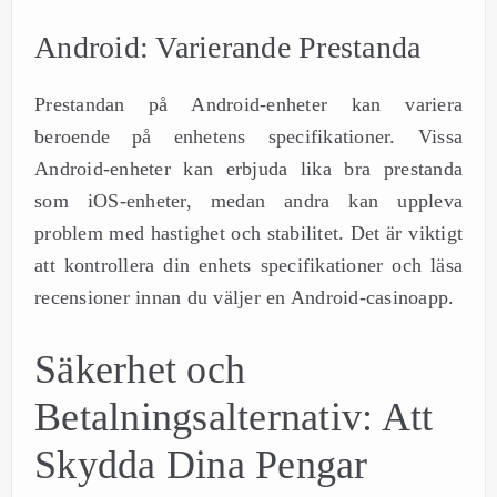
Android: Varierande Prestanda
Prestandan på Android-enheter kan variera
beroende på enhetens specifikationer. Vissa
Android-enheter kan erbjuda lika bra prestanda
som iOS-enheter, medan andra kan uppleva
problem med hastighet och stabilitet. Det är viktigt
att kontrollera din enhets specifikationer och läsa
recensioner innan du väljer en Android-casinoapp.
Säkerhet och
Betalningsalternativ: Att
Skydda Dina Pengar