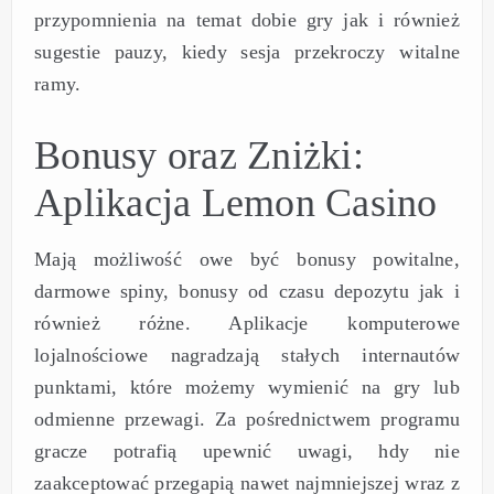
przypomnienia na temat dobie gry jak i również
sugestie pauzy, kiedy sesja przekroczy witalne
ramy.
Bonusy oraz Zniżki:
Aplikacja Lemon Casino
Mają możliwość owe być bonusy powitalne,
darmowe spiny, bonusy od czasu depozytu jak i
również różne.
Aplikacje komputerowe
lojalnościowe nagradzają stałych internautów
punktami, które możemy wymienić na gry lub
odmienne przewagi. Za pośrednictwem programu
gracze potrafią upewnić uwagi, hdy nie
zaakceptować przegapią nawet najmniejszej wraz z