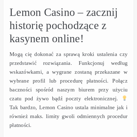
Lemon Casino – zacznij
historię pochodzące z
kasynem online!
Mogą cię dokonać za sprawą kroki ustalenia czy
przedstawić rozwiązania. Funkcjonuj według
wskazówkami, a wygrane zostaną przekazane w
wybrane profil lub procedurę płatności. Połącz
baczności spośród naszym biurem przy użyciu
czatu pod żywo bądź poczty elektronicznej.
Tak bardzo, Lemon Casino ustala minimalne jak i
również maks. limity gwoli odmiennych procedur
płatności.