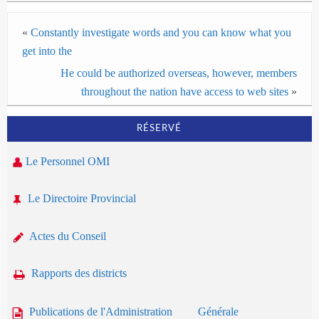
«
Constantly investigate words and you can know what you
get into the
He could be authorized overseas, however, members
throughout the nation have access to web sites
»
RÉSERVÉ
Le Personnel OMI
Le Directoire Provincial
Actes du Conseil
Rapports des districts
Publications de l'Administration Générale