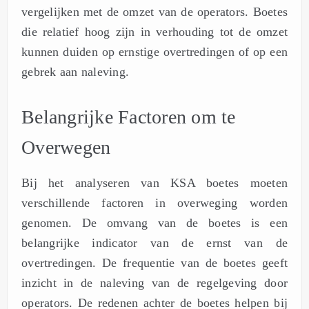
vergelijken met de omzet van de operators. Boetes
die relatief hoog zijn in verhouding tot de omzet
kunnen duiden op ernstige overtredingen of op een
gebrek aan naleving.
Belangrijke Factoren om te
Overwegen
Bij het analyseren van KSA boetes moeten
verschillende factoren in overweging worden
genomen. De omvang van de boetes is een
belangrijke indicator van de ernst van de
overtredingen. De frequentie van de boetes geeft
inzicht in de naleving van de regelgeving door
operators. De redenen achter de boetes helpen bij