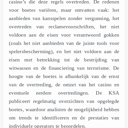
casino’s die deze regels overtreden. De redenen
voor boetes variëren, maar omvatten vaak: het
aanbieden van kansspelen zonder vergunning, het
overtreden van reclamevoorschriften, het niet
voldoen aan de eisen voor verantwoord gokken
(zoals het niet aanbieden van de juiste tools voor
spelersbescherming), en het niet voldoen aan de
eisen met betrekking tot de bestrijding van
witwassen en de financiering van terrorisme. De
hoogte van de boetes is afhankelijk van de ernst
van de overtreding, de omzet van het casino en
eventuele eerdere overtredingen. De KSA
publiceert regelmatig overzichten van opgelegde
boetes, waardoor analisten de mogelijkheid hebben
om trends te identificeren en de prestaties van
individuele operators te beoordelen.