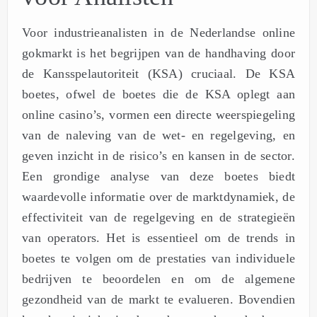
Voor industrieanalisten in de Nederlandse online
gokmarkt is het begrijpen van de handhaving door
de Kansspelautoriteit (KSA) cruciaal. De KSA
boetes, ofwel de boetes die de KSA oplegt aan
online casino’s, vormen een directe weerspiegeling
van de naleving van de wet- en regelgeving, en
geven inzicht in de risico’s en kansen in de sector.
Een grondige analyse van deze boetes biedt
waardevolle informatie over de marktdynamiek, de
effectiviteit van de regelgeving en de strategieën
van operators. Het is essentieel om de trends in
boetes te volgen om de prestaties van individuele
bedrijven te beoordelen en om de algemene
gezondheid van de markt te evalueren. Bovendien