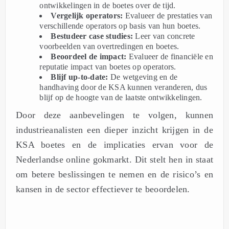
ontwikkelingen in de boetes over de tijd.
Vergelijk operators:
Evalueer de prestaties van
verschillende operators op basis van hun boetes.
Bestudeer case studies:
Leer van concrete
voorbeelden van overtredingen en boetes.
Beoordeel de impact:
Evalueer de financiële en
reputatie impact van boetes op operators.
Blijf up-to-date:
De wetgeving en de
handhaving door de KSA kunnen veranderen, dus
blijf op de hoogte van de laatste ontwikkelingen.
Door deze aanbevelingen te volgen, kunnen
industrieanalisten een dieper inzicht krijgen in de
KSA boetes en de implicaties ervan voor de
Nederlandse online gokmarkt. Dit stelt hen in staat
om betere beslissingen te nemen en de risico’s en
kansen in de sector effectiever te beoordelen.