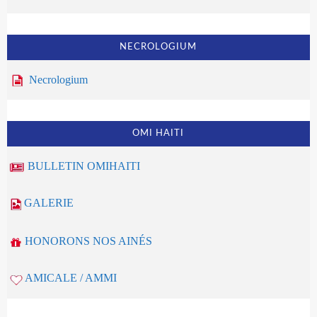
NECROLOGIUM
Necrologium
OMI HAITI
BULLETIN OMIHAITI
GALERIE
HONORONS NOS AINÉS
AMICALE / AMMI