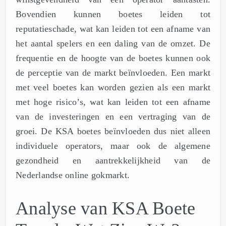
Bovendien kunnen boetes leiden tot
reputatieschade, wat kan leiden tot een afname van
het aantal spelers en een daling van de omzet. De
frequentie en de hoogte van de boetes kunnen ook
de perceptie van de markt beïnvloeden. Een markt
met veel boetes kan worden gezien als een markt
met hoge risico’s, wat kan leiden tot een afname
van de investeringen en een vertraging van de
groei. De KSA boetes beïnvloeden dus niet alleen
individuele operators, maar ook de algemene
gezondheid en aantrekkelijkheid van de
Nederlandse online gokmarkt.
Analyse van KSA Boete