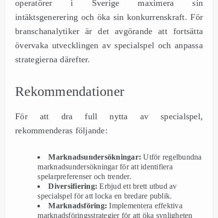
operatörer i Sverige maximera sin
intäktsgenerering och öka sin konkurrenskraft. För
branschanalytiker är det avgörande att fortsätta
övervaka utvecklingen av specialspel och anpassa
strategierna därefter.
Rekommendationer
För att dra full nytta av specialspel,
rekommenderas följande:
Marknadsundersökningar:
Utför regelbundna
marknadsundersökningar för att identifiera
spelarpreferenser och trender.
Diversifiering:
Erbjud ett brett utbud av
specialspel för att locka en bredare publik.
Marknadsföring:
Implementera effektiva
marknadsföringsstrategier för att öka synligheten