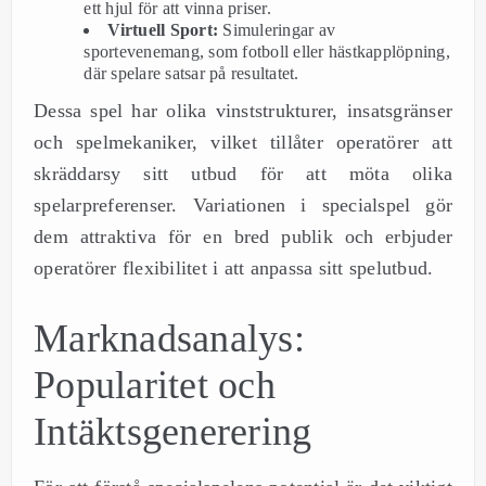
ett hjul för att vinna priser.
Virtuell Sport:
Simuleringar av
sportevenemang, som fotboll eller hästkapplöpning,
där spelare satsar på resultatet.
Dessa spel har olika vinststrukturer, insatsgränser
och spelmekaniker, vilket tillåter operatörer att
skräddarsy sitt utbud för att möta olika
spelarpreferenser. Variationen i specialspel gör
dem attraktiva för en bred publik och erbjuder
operatörer flexibilitet i att anpassa sitt spelutbud.
Marknadsanalys:
Popularitet och
Intäktsgenerering