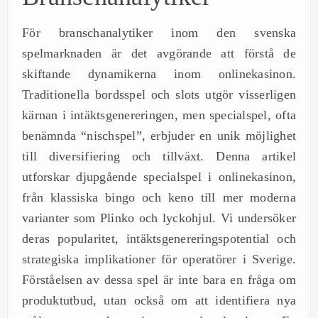
För branschanalytiker inom den svenska
spelmarknaden är det avgörande att förstå de
skiftande dynamikerna inom onlinekasinon.
Traditionella bordsspel och slots utgör visserligen
kärnan i intäktsgenereringen, men specialspel, ofta
benämnda “nischspel”, erbjuder en unik möjlighet
till diversifiering och tillväxt. Denna artikel
utforskar djupgående specialspel i onlinekasinon,
från klassiska bingo och keno till mer moderna
varianter som Plinko och lyckohjul. Vi undersöker
deras popularitet, intäktsgenereringspotential och
strategiska implikationer för operatörer i Sverige.
Förståelsen av dessa spel är inte bara en fråga om
produktutbud, utan också om att identifiera nya