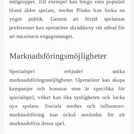
målgrupper. Till exempel kan bingo vara populärt
bland äldre spelare, medan Plinko kan locka en
yngre publik. Genom att förstå spelarnas
preferenser kan operatörer skräddarsy sitt utbud för
att maximera engagemanget.
Marknadsföringsmöjligheter
Specialspel erbjuder unika
marknadsföringsmöjligheter. Operatörer kan skapa
kampanjer och bonusar som är specifika för
specialspel, vilket kan öka synligheten och locka
nya spelare. Sociala medier och influencer-
marknadsföring kan också användas för att
marknadsföra dessa spel.