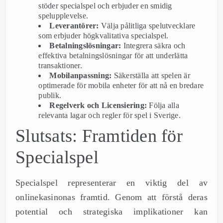
stöder specialspel och erbjuder en smidig
spelupplevelse.
Leverantörer:
Välja pålitliga spelutvecklare
som erbjuder högkvalitativa specialspel.
Betalningslösningar:
Integrera säkra och
effektiva betalningslösningar för att underlätta
transaktioner.
Mobilanpassning:
Säkerställa att spelen är
optimerade för mobila enheter för att nå en bredare
publik.
Regelverk och Licensiering:
Följa alla
relevanta lagar och regler för spel i Sverige.
Slutsats: Framtiden för
Specialspel
Specialspel representerar en viktig del av
onlinekasinonas framtid. Genom att förstå deras
potential och strategiska implikationer kan