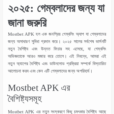
২০২৫: গেম্বলাদের জন্য যা
জানা জরুরি
Mostbet APK হল এক জনপ্রিয় গেম্বলিং অ্যাপ যা গেম্বলাদের
জন্য অসাধারণ সুবিধা প্রদান করে। ২০২৫ সালের সর্বশেষ ভার্সনটি
নতুন বৈশিষ্ট্য এবং উন্নত ফিচার সহ এসেছে, যা গেম্বলিং
অভিজ্ঞতাকে আরও মজার করে তোলে। এই নিবন্ধে, আমরা এই
নতুন অ্যাপের বৈশিষ্ট্য এবং ডাউনলোড প্রক্রিয়া সম্পর্কে বিস্তারিত
আলোচনা করব এবং কেন এটি গেম্বলাদের জন্য অপরিহার্য।
Mostbet APK এর
বৈশিষ্ট্যসমূহ
Mostbet APK এর নতুন সংস্করণে কিছু চমৎকার বৈশিষ্ট্য আছে