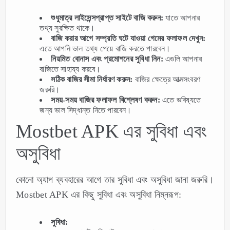
শুধুমাত্র লাইসেন্সপ্রাপ্ত সাইটে বাজি করুন:
যাতে আপনার
তথ্য সুরক্ষিত থাকে।
বাজি করার আগে সম্প্রতি ঘটে যাওয়া গেমের ফলাফল দেখুন:
এতে আপনি ভাল তথ্য পেয়ে বাজি করতে পারবেন।
নিয়মিত বোনাস এবং প্রমোশনের সুবিধা নিন:
এগুলি আপনার
বাজিতে সাহায্য করবে।
সঠিক বাজির সীমা নির্ধারণ করুন:
বাজির ক্ষেত্রে আত্মসংবরণ
জরুরি।
সময়-সময় বাজির ফলাফল বিশ্লেষণ করুন:
এতে ভবিষ্যতে
জন্য ভাল সিদ্ধান্ত নিতে পারবেন।
Mostbet APK এর সুবিধা এবং
অসুবিধা
কোনো অ্যাপ ব্যবহারের আগে তার সুবিধা এবং অসুবিধা জানা জরুরি।
Mostbet APK এর কিছু সুবিধা এবং অসুবিধা নিম্নরূপ:
সুবিধা: