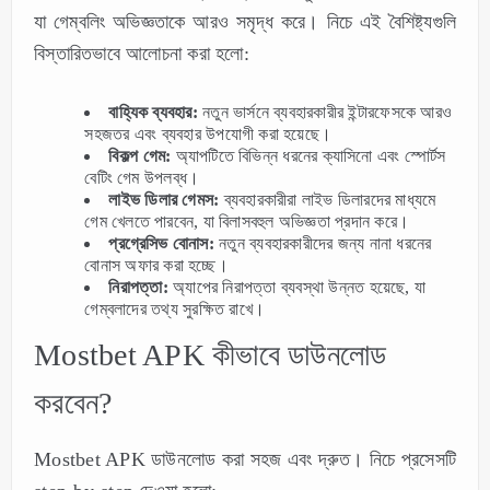
যা গেম্বলিং অভিজ্ঞতাকে আরও সমৃদ্ধ করে। নিচে এই বৈশিষ্ট্যগুলি
বিস্তারিতভাবে আলোচনা করা হলো:
বাহ্যিক ব্যবহার:
নতুন ভার্সনে ব্যবহারকারীর ইন্টারফেসকে আরও
সহজতর এবং ব্যবহার উপযোগী করা হয়েছে।
বিকল্প গেম:
অ্যাপটিতে বিভিন্ন ধরনের ক্যাসিনো এবং স্পোর্টস
বেটিং গেম উপলব্ধ।
লাইভ ডিলার গেমস:
ব্যবহারকারীরা লাইভ ডিলারদের মাধ্যমে
গেম খেলতে পারবেন, যা বিলাসবহুল অভিজ্ঞতা প্রদান করে।
প্রগ্রেসিভ বোনাস:
নতুন ব্যবহারকারীদের জন্য নানা ধরনের
বোনাস অফার করা হচ্ছে।
নিরাপত্তা:
অ্যাপের নিরাপত্তা ব্যবস্থা উন্নত হয়েছে, যা
গেম্বলাদের তথ্য সুরক্ষিত রাখে।
Mostbet APK কীভাবে ডাউনলোড
করবেন?
Mostbet APK ডাউনলোড করা সহজ এবং দ্রুত। নিচে প্রসেসটি