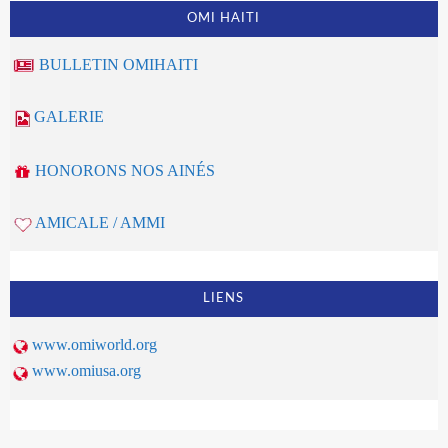
OMI HAITI
BULLETIN OMIHAITI
GALERIE
HONORONS NOS AINÉS
AMICALE / AMMI
LIENS
www.omiworld.org
www.omiusa.org