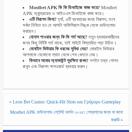
Mostbet APK কি কি ডিভাইজে কাজ করে?
Mostbet
APK অ্যান্ড্রয়েড ও আইওএস ডিভাইজে কাজ করে।
এটি নিরাপদ কিনা?
হ্যাঁ, এটি ব্যবহারের জন্য নিরাপদ, তবে
সর্বদা নিশ্চিত হন যে আপনি অফিসিয়াল লিঙ্ক থেকে ডাউনলোড
করছেন।
বোনাস পাওয়ার জন্য কি কি শর্ত আছে?
নতুন ব্যবহারকারীদের
জন্য কিছু নির্দিষ্ট শর্ত থাকে, তাই সাইটে বিস্তারিত পড়া উচিত।
মোবাইল ভিউয়ার কি ধরনের সুবিধা দেয়?
মোবাইল ভিউয়ার
আপনাকে যেকোনো স্থান থেকে গেম খেলতে দেয়।
কিভাবে আমার অ্যাকাউন্ট সুরক্ষিত রাখব?
লগইন তথ্য গোপন
রাখুন এবং নিরাপদ পাসওয়ার্ড ব্যবহার করুন।
«
Leon Bet Casino: Quick‑Hit Slots και Γρήγορο Gameplay
Mostbet APK ডাউনলোড লেটেস্ট ভার্সন ২০২৫: গেম্বলাদের জন্য যা জানা
জরুরি
»