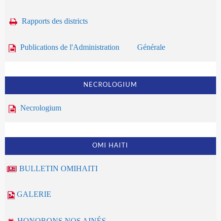
Rapports des districts
Publications de l'Administration Générale
NECROLOGIUM
Necrologium
OMI HAITI
BULLETIN OMIHAITI
GALERIE
HONORONS NOS AINÉS