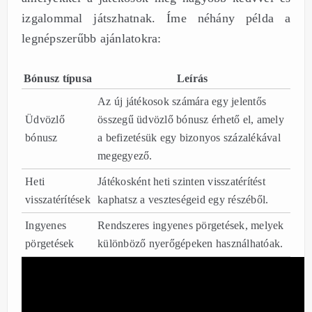
izgalommal játszhatnak. Íme néhány példa a
legnépszerűbb ajánlatokra:
Bónusz típusa
Leírás
Az új játékosok számára egy jelentős
Üdvözlő
összegű üdvözlő bónusz érhető el, amely
bónusz
a befizetésük egy bizonyos százalékával
megegyező.
Heti
Játékosként heti szinten visszatérítést
visszatérítések
kaphatsz a veszteségeid egy részéből.
Ingyenes
Rendszeres ingyenes pörgetések, melyek
pörgetések
különböző nyerőgépeken használhatóak.