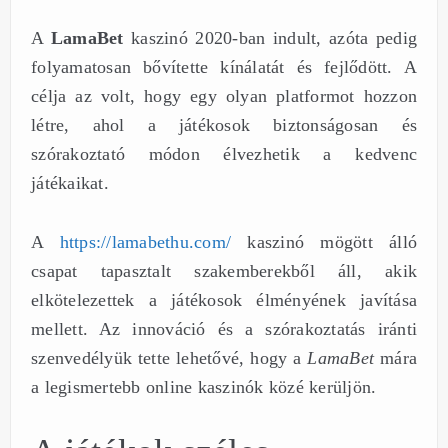
A
LamaBet
kaszinó 2020-ban indult, azóta pedig
folyamatosan bővítette kínálatát és fejlődött. A
célja az volt, hogy egy olyan platformot hozzon
létre, ahol a játékosok biztonságosan és
szórakoztató módon élvezhetik a kedvenc
játékaikat.
A
https://lamabethu.com/
kaszinó mögött álló
csapat tapasztalt szakemberekből áll, akik
elkötelezettek a játékosok élményének javítása
mellett. Az innováció és a szórakoztatás iránti
szenvedélyük tette lehetővé, hogy a
LamaBet
mára
a legismertebb online kaszinók közé kerüljön.