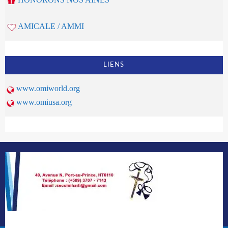
AMICALE / AMMI
LIENS
www.omiworld.org
www.omiusa.org