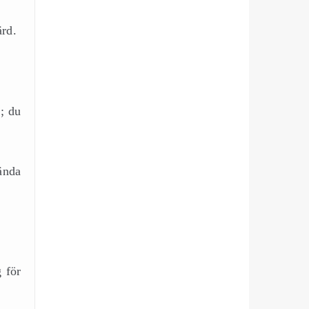
ärd.
; du
ända
g för