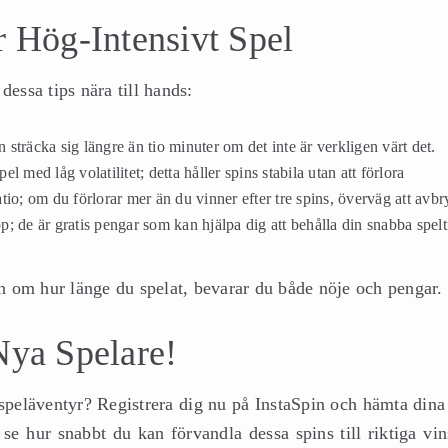
r Hög‑Intensivt Spel
dessa tips nära till hands:
n sträcka sig längre än tio minuter om det inte är verkligen värt det.
 med låg volatilitet; detta håller spins stabila utan att förlora
ratio; om du förlorar mer än du vinner efter tre spins, överväg att avbr
p; de är gratis pengar som kan hjälpa dig att behålla din snabba spel
 om hur länge du spelat, bevarar du både nöje och pengar.
Nya Spelare!
t speläventyr? Registrera dig nu på InstaSpin och hämta din
e hur snabbt du kan förvandla dessa spins till riktiga vins