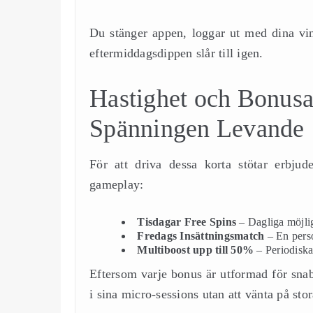
Du stänger appen, loggar ut med dina vin
eftermiddagsdippen slår till igen.
Hastighet och Bonusa
Spänningen Levande
För att driva dessa korta stötar erbju
gameplay:
Tisdagar Free Spins
– Dagliga möjligh
Fredags Insättningsmatch
– En perso
Multiboost upp till 50%
– Periodiska 
Eftersom varje bonus är utformad för snab
i sina micro‑sessions utan att vänta på stor