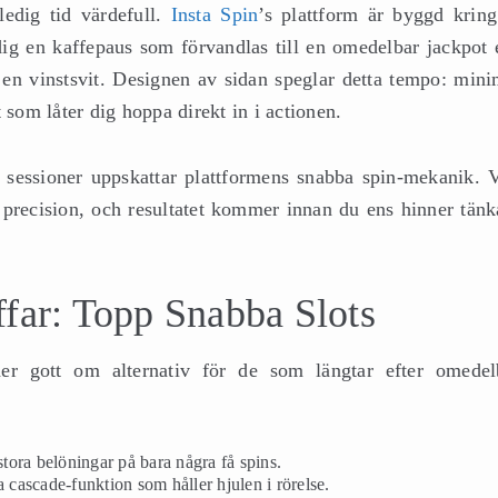
ledig tid värdefull.
Insta Spin
’s plattform är byggd kring
dig en kaffepaus som förvandlas till en omedelbar jackpot e
 en vinstsvit. Designen av sidan speglar detta tempo: mini
 som låter dig hoppa direkt in i actionen.
a sessioner uppskattar plattformens snabba spin-mekanik. V
 precision, och resultatet kommer innan du ens hinner tänk
ffar: Topp Snabba Slots
der gott om alternativ för de som längtar efter omedel
tora belöningar på bara några få spins.
 cascade-funktion som håller hjulen i rörelse.