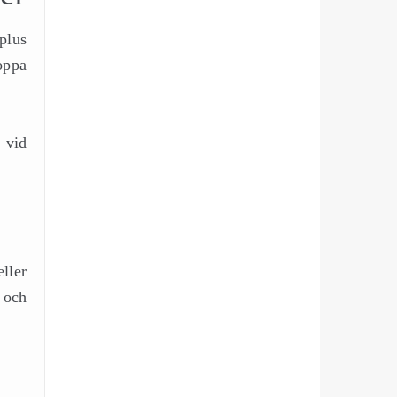
plus
oppa
 vid
ller
 och