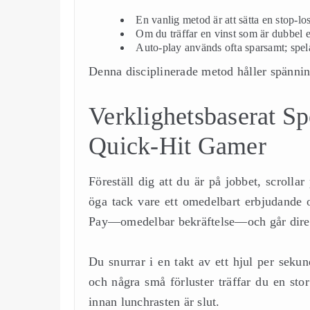
En vanlig metod är att sätta en stop‑l
Om du träffar en vinst som är dubbel el
Auto‑play används ofta sparsamt; spel
Denna disciplinerade metod håller spänninge
Verklighetsbaserat Sp
Quick‑Hit Gamer
Föreställ dig att du är på jobbet, scrollar
öga tack vare ett omedelbart erbjudande 
Pay—omedelbar bekräftelse—och går direkt
Du snurrar i en takt av ett hjul per sekun
och några små förluster träffar du en st
innan lunchrasten är slut.