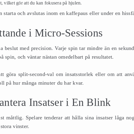
gt, vilket gör att du kan fokusera på hjulen.
n starta och avslutas inom en kaffepaus eller under en hissf
ttande i Micro‑Sessions
a beslut med precision. Varje spin tar mindre än en sekund
 på spin, och väntar nästan omedelbart på resultatet.
tt göra split‑second-val om insatsstorlek eller om att anv
oll på hur många minuter du har kvar.
ntera Insatser i En Blink
st måttlig. Spelare tenderar att hålla sina insatser låga no
stora vinster.