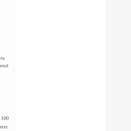
yta
trend
a 100
ter.