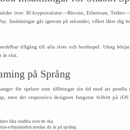
 stöder över 30 kryptovalutor—Bitcoin, Ethereum, Tether—
y. Insättningar går igenom på sekunder, vilket låter dig h
delbar tillgång till alla slots och bordsspel. Uttag börjar
 är slut.
ming på Språng
ger för spelare som tillbringar sin tid med att pendla e
pp, men det responsiva designen fungerar felfritt på iOS
känns lika snabba som de ska.
 spins-erbjudanden medan du är på språng.