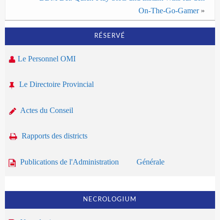
On‑The‑Go‑Gamer
»
RÉSERVÉ
Le Personnel OMI
Le Directoire Provincial
Actes du Conseil
Rapports des districts
Publications de l'Administration Générale
NECROLOGIUM