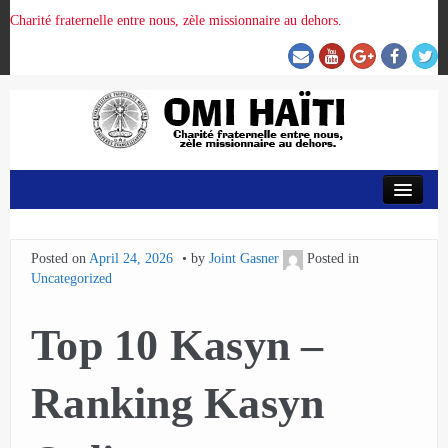
Charité fraternelle entre nous, zèle missionnaire au dehors.
ACCUEIL
Posted on
April 24, 2026
by
Joint Gasner
Posted in
ORGANISATION DE LA PROVINCE
Uncategorized
PRÉSENCE OMI
Top 10 Kasyn –
CRUNITEHC
Ranking Kasyn
NOUS CONTACTER