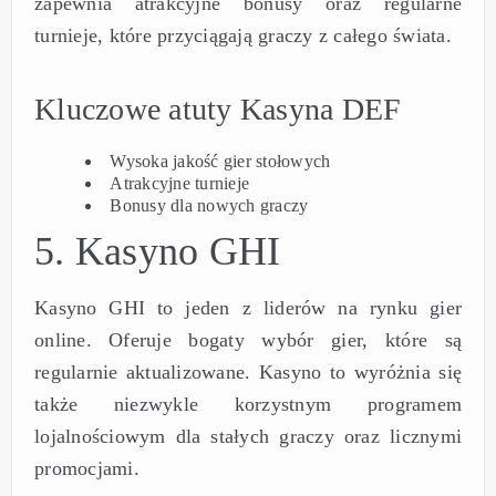
zapewnia atrakcyjne bonusy oraz regularne
turnieje, które przyciągają graczy z całego świata.
Kluczowe atuty Kasyna DEF
Wysoka jakość gier stołowych
Atrakcyjne turnieje
Bonusy dla nowych graczy
5. Kasyno GHI
Kasyno GHI to jeden z liderów na rynku gier
online. Oferuje bogaty wybór gier, które są
regularnie aktualizowane. Kasyno to wyróżnia się
także niezwykle korzystnym programem
lojalnościowym dla stałych graczy oraz licznymi
promocjami.