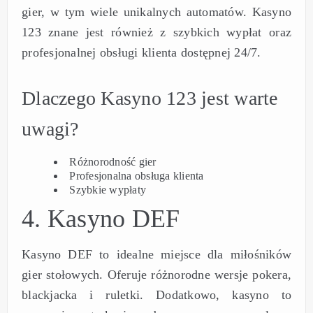
gier, w tym wiele unikalnych automatów. Kasyno
123 znane jest również z szybkich wypłat oraz
profesjonalnej obsługi klienta dostępnej 24/7.
Dlaczego Kasyno 123 jest warte
uwagi?
Różnorodność gier
Profesjonalna obsługa klienta
Szybkie wypłaty
4. Kasyno DEF
Kasyno DEF to idealne miejsce dla miłośników
gier stołowych. Oferuje różnorodne wersje pokera,
blackjacka i ruletki. Dodatkowo, kasyno to