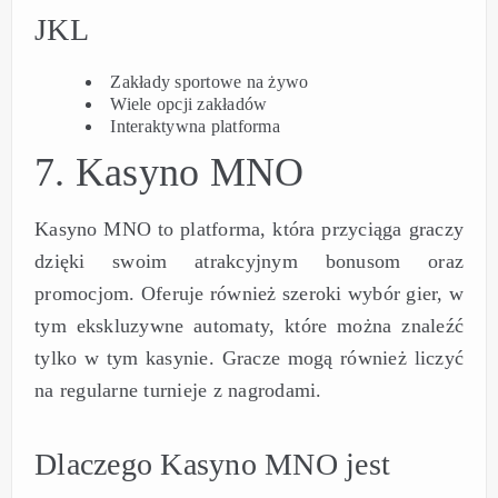
JKL
Zakłady sportowe na żywo
Wiele opcji zakładów
Interaktywna platforma
7. Kasyno MNO
Kasyno MNO to platforma, która przyciąga graczy
dzięki swoim atrakcyjnym bonusom oraz
promocjom. Oferuje również szeroki wybór gier, w
tym ekskluzywne automaty, które można znaleźć
tylko w tym kasynie. Gracze mogą również liczyć
na regularne turnieje z nagrodami.
Dlaczego Kasyno MNO jest