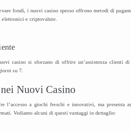
levare fondi, i nuovi casino spesso offrono metodi di pagam
 elettronici e criptovalute.
iente
ovi casino si sforzano di offrire un’assistenza clienti di 
giorni su 7.
 nei Nuovi Casino
e l’accesso a giochi freschi e innovativi, ma presenta a
ermati. Vediamo alcuni di questi vantaggi in dettaglio: