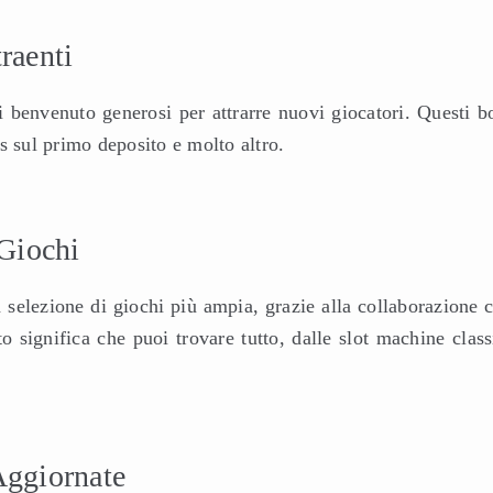
raenti
 benvenuto generosi per attrarre nuovi giocatori. Questi b
s sul primo deposito e molto altro.
 Giochi
selezione di giochi più ampia, grazie alla collaborazione c
to significa che puoi trovare tutto, dalle slot machine clas
Aggiornate