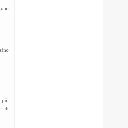
sono
sino
 più
e di