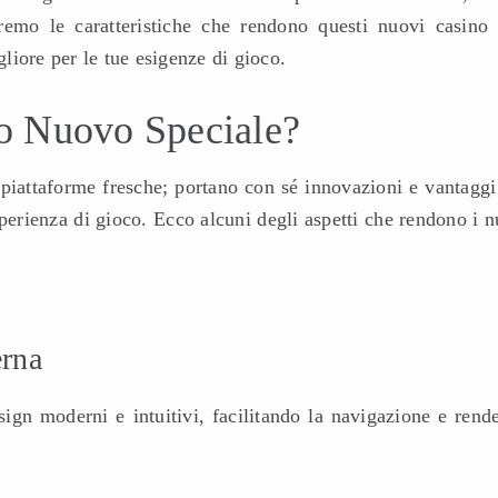
eremo le caratteristiche che rendono questi nuovi casino 
gliore per le tue esigenze di gioco.
o Nuovo Speciale?
 piattaforme fresche; portano con sé innovazioni e vantaggi
erienza di gioco. Ecco alcuni degli aspetti che rendono i n
erna
ign moderni e intuitivi, facilitando la navigazione e rend