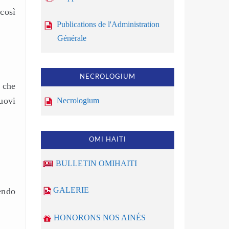
così
Publications de l'Administration
Générale
NECROLOGIUM
 che
uovi
Necrologium
OMI HAITI
BULLETIN OMIHAITI
GALERIE
endo
HONORONS NOS AINÉS