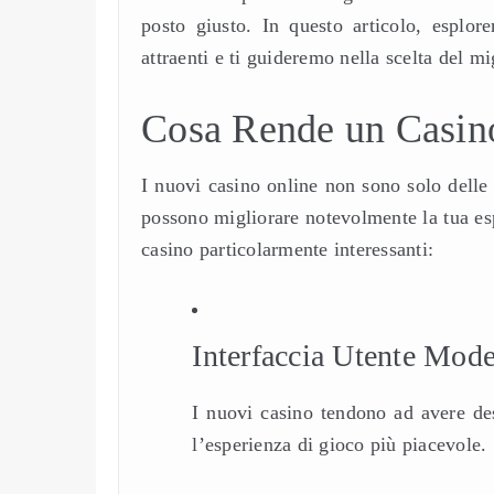
posto giusto. In questo articolo, esplor
attraenti e ti guideremo nella scelta del mi
Cosa Rende un Casin
I nuovi casino online non sono solo delle
possono migliorare notevolmente la tua esp
casino particolarmente interessanti:
Interfaccia Utente Mod
I nuovi casino tendono ad avere des
l’esperienza di gioco più piacevole.