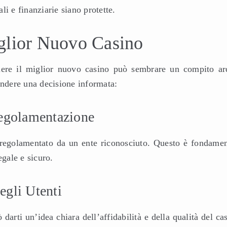
li e finanziarie siano protette.
glior Nuovo Casino
liere il miglior nuovo casino può sembrare un compito ar
endere una decisione informata:
 Regolamentazione
e regolamentato da un ente riconosciuto. Questo è fondamen
egale e sicuro.
egli Utenti
 darti un’idea chiara dell’affidabilità e della qualità del ca