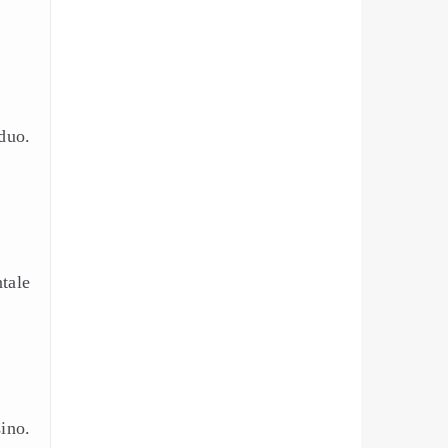
duo.
tale
sino.