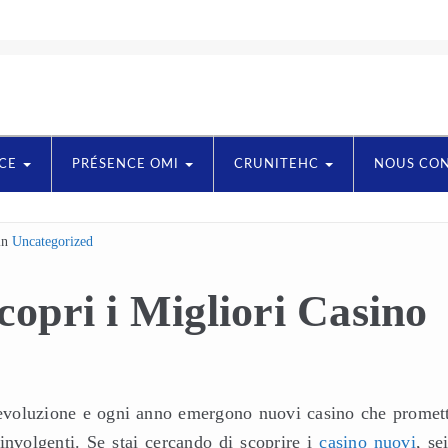
NCE
PRÉSENCE OMI
CRUNITEHC
NOUS CO
in
Uncategorized
opri i Migliori Casino
 evoluzione e ogni anno emergono nuovi casino che promet
involgenti. Se stai cercando di scoprire i
casino nuovi
, se