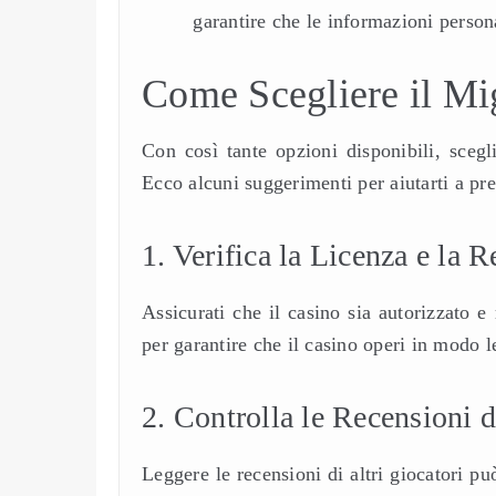
garantire che le informazioni persona
Come Scegliere il Mi
Con così tante opzioni disponibili, sceg
Ecco alcuni suggerimenti per aiutarti a pr
1. Verifica la Licenza e la
Assicurati che il casino sia autorizzato 
per garantire che il casino operi in modo l
2. Controlla le Recensioni d
Leggere le recensioni di altri giocatori può