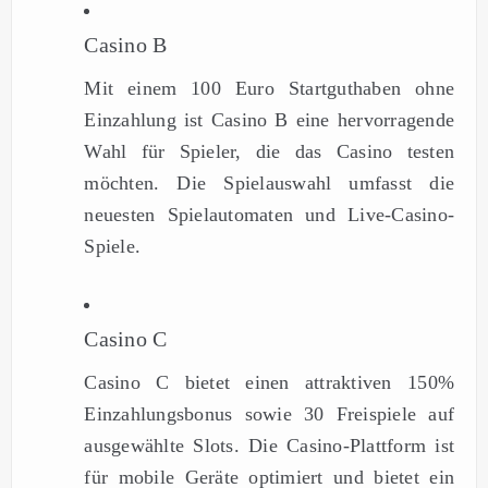
Casino B
Mit einem 100 Euro Startguthaben ohne
Einzahlung ist Casino B eine hervorragende
Wahl für Spieler, die das Casino testen
möchten. Die Spielauswahl umfasst die
neuesten Spielautomaten und Live-Casino-
Spiele.
Casino C
Casino C bietet einen attraktiven 150%
Einzahlungsbonus sowie 30 Freispiele auf
ausgewählte Slots. Die Casino-Plattform ist
für mobile Geräte optimiert und bietet ein