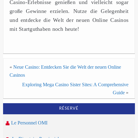
Casino-Erlebnisse genießen und vielleicht sogar
große Gewinne erzielen. Nutze die Gelegenheit
und entdecke die Welt der neuen Online Casinos
mit Startguthaben noch heute!
«
Neue Casino: Entdecken Sie die Welt der neuen Online
Casinos
Exploring Mega Casino Sister Sites: A Comprehensive
Guide
»
RÉSERVÉ
Le Personnel OMI