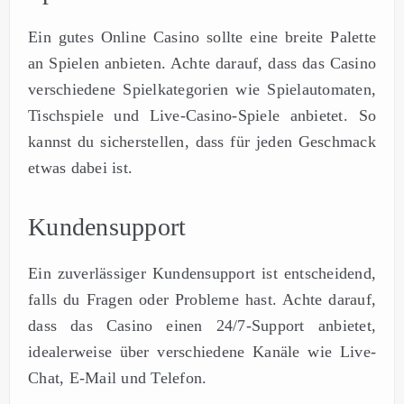
Ein gutes Online Casino sollte eine breite Palette
an Spielen anbieten. Achte darauf, dass das Casino
verschiedene Spielkategorien wie Spielautomaten,
Tischspiele und Live-Casino-Spiele anbietet. So
kannst du sicherstellen, dass für jeden Geschmack
etwas dabei ist.
Kundensupport
Ein zuverlässiger Kundensupport ist entscheidend,
falls du Fragen oder Probleme hast. Achte darauf,
dass das Casino einen 24/7-Support anbietet,
idealerweise über verschiedene Kanäle wie Live-
Chat, E-Mail und Telefon.