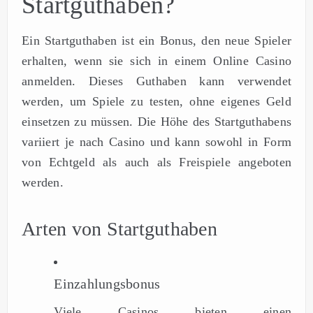
Startguthaben?
Ein Startguthaben ist ein Bonus, den neue Spieler
erhalten, wenn sie sich in einem Online Casino
anmelden. Dieses Guthaben kann verwendet
werden, um Spiele zu testen, ohne eigenes Geld
einsetzen zu müssen. Die Höhe des Startguthabens
variiert je nach Casino und kann sowohl in Form
von Echtgeld als auch als Freispiele angeboten
werden.
Arten von Startguthaben
Einzahlungsbonus
Viele Casinos bieten einen