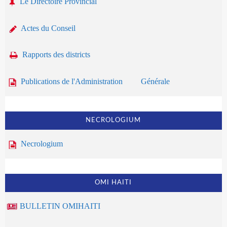
Le Directoire Provincial
Actes du Conseil
Rapports des districts
Publications de l'Administration Générale
NECROLOGIUM
Necrologium
OMI HAITI
BULLETIN OMIHAITI