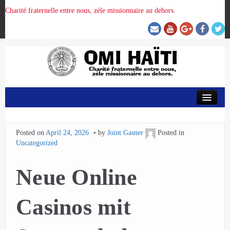
Charité fraternelle entre nous, zèle missionnaire au dehors.
ACCUEIL
Posted on
April 24, 2026
by
Joint Gasner
Posted in
ORGANISATION DE LA PROVINCE
Uncategorized
PRÉSENCE OMI
Neue Online
CRUNITEHC
Casinos mit
NOUS CONTACTER