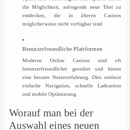
die Möglichkeit, aufregende neue Titel zu
entdecken, die in älteren Casinos
möglicherweise nicht verfügbar sind.
Benutzerfreundliche Plattformen
Moderne Online Casinos sind oft
benutzerfreundlicher gestaltet und bieten
eine bessere Nutzererfahrung. Dies umfasst
einfache Navigation, schnelle Ladezeiten
und mobile Optimierung.
Worauf man bei der
Auswahl eines neuen