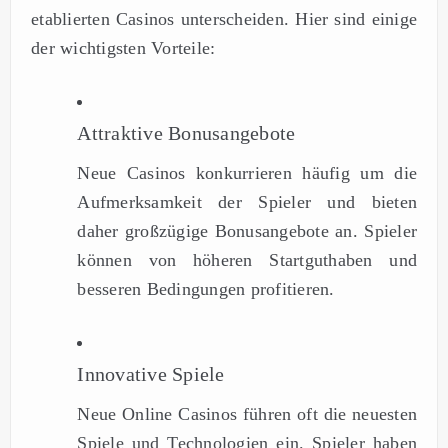
etablierten Casinos unterscheiden. Hier sind einige
der wichtigsten Vorteile:
Attraktive Bonusangebote
Neue Casinos konkurrieren häufig um die
Aufmerksamkeit der Spieler und bieten
daher großzügige Bonusangebote an. Spieler
können von höheren Startguthaben und
besseren Bedingungen profitieren.
Innovative Spiele
Neue Online Casinos führen oft die neuesten
Spiele und Technologien ein. Spieler haben