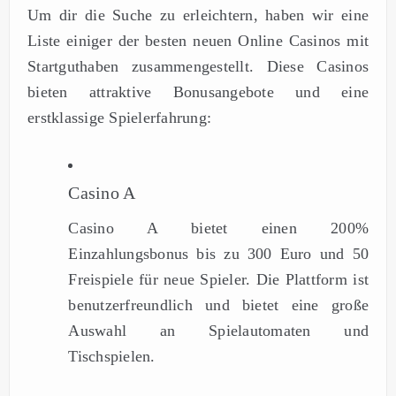
Um dir die Suche zu erleichtern, haben wir eine
Liste einiger der besten neuen Online Casinos mit
Startguthaben zusammengestellt. Diese Casinos
bieten attraktive Bonusangebote und eine
erstklassige Spielerfahrung:
Casino A
Casino A bietet einen 200%
Einzahlungsbonus bis zu 300 Euro und 50
Freispiele für neue Spieler. Die Plattform ist
benutzerfreundlich und bietet eine große
Auswahl an Spielautomaten und
Tischspielen.