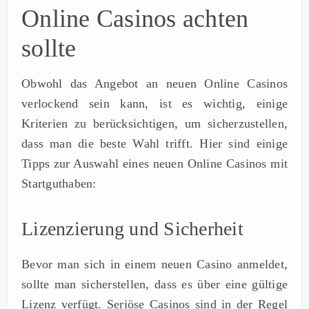
Online Casinos achten
sollte
Obwohl das Angebot an neuen Online Casinos
verlockend sein kann, ist es wichtig, einige
Kriterien zu berücksichtigen, um sicherzustellen,
dass man die beste Wahl trifft. Hier sind einige
Tipps zur Auswahl eines neuen Online Casinos mit
Startguthaben:
Lizenzierung und Sicherheit
Bevor man sich in einem neuen Casino anmeldet,
sollte man sicherstellen, dass es über eine gültige
Lizenz verfügt. Seriöse Casinos sind in der Regel