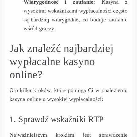
Wiarygodność i zaufanie:
Kasyna z
wysokimi wskaźnikami wypłacalności często
są bardziej wiarygodne, co buduje zaufanie
wśród graczy.
Jak znaleźć najbardziej
wypłacalne kasyno
online?
Oto kilka kroków, które pomogą Ci w znalezieniu
kasyna online o wysokiej wypłacalności:
1. Sprawdź wskaźniki RTP
Najważniejszym krokiem jest sprawdzenie