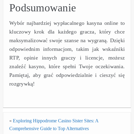
Podsumowanie
Wybór najbardziej wypłacalnego kasyna online to
kluczowy krok dla każdego gracza, który chce
maksymalizować swoje szanse na wygraną. Dzięki
odpowiednim informacjom, takim jak wskaźniki
RTP, opinie innych graczy i licencje, możesz
znaleźć kasyno, które spełni Twoje oczekiwania.
Pamiętaj, aby grać odpowiedzialnie i cieszyć się
rozgrywką!
«
Exploring Hippodrome Casino Sister Sites: A
Comprehensive Guide to Top Alternatives