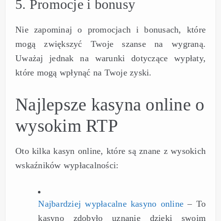
5. Promocje i bonusy
Nie zapominaj o promocjach i bonusach, które
mogą zwiększyć Twoje szanse na wygraną.
Uważaj jednak na warunki dotyczące wypłaty,
które mogą wpłynąć na Twoje zyski.
Najlepsze kasyna online o
wysokim RTP
Oto kilka kasyn online, które są znane z wysokich
wskaźników wypłacalności:
Najbardziej wypłacalne kasyno online
– To
kasyno zdobyło uznanie dzięki swoim