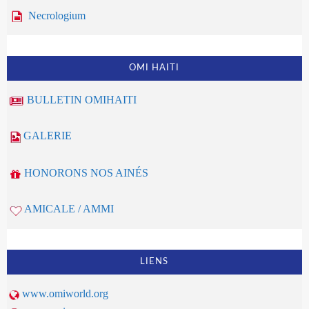
Necrologium
OMI HAITI
BULLETIN OMIHAITI
GALERIE
HONORONS NOS AINÉS
AMICALE / AMMI
LIENS
www.omiworld.org