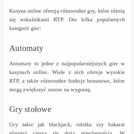
Kasyna online oferują różnorodne gry, które różnią
się wskaźnikami RTP. Oto kilka popularnych
kategorii gier:
Automaty
Automaty to jedne z najpopularniejszych gier w
kasynach online. Wiele z nich oferuje wysokie
RTP, a także różnorodne funkcje bonusowe, które
mogą zwiększyć szanse na wygraną.
Gry stołowe
Gry takie jak blackjack, ruletka czy bakarat
również cieszą się dużą popularnością. W