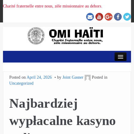
Charité fraternelle entre nous, zèle missionnaire au dehors.
ACCUEIL
Posted on
April 24, 2026
by
Joint Gasner
Posted in
ORGANISATION DE LA PROVINCE
Uncategorized
PRÉSENCE OMI
Najbardziej
CRUNITEHC
wypłacalne kasyno
NOUS CONTACTER