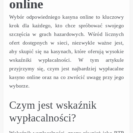
online
Wybór odpowiedniego kasyna online to kluczowy
krok dla każdego, kto chce spróbować swojego
szczęścia w grach hazardowych. Wśród licznych
ofert dostępnych w sieci, niezwykle ważne jest,
aby skupić się na kasynach, które oferują wysokie
wskaźniki wypłacalności. W tym artykule
przyjrzymy się, czym jest najbardziej wypłacalne
kasyno online oraz na co zwrócić uwagę przy jego
wyborze.
Czym jest wskaźnik
wypłacalności?