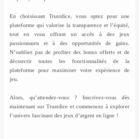
En choisissant Trustdice, vous optez pour une
plateforme qui valorise la transparence et l’équité,
tout en vous offrant un accès à des jeux
passionnants et à des opportunités de gains.
N’oubliez pas de profiter des bonus offerts et de
découvrir toutes les fonctionnalités de la
plateforme pour maximiser votre expérience de
jeu.
Alors, qu’attendez-vous ? Inscrivez-vous dès
maintenant sur Trustdice et commencez à explorer
l’univers fascinant des jeux d’argent en ligne !