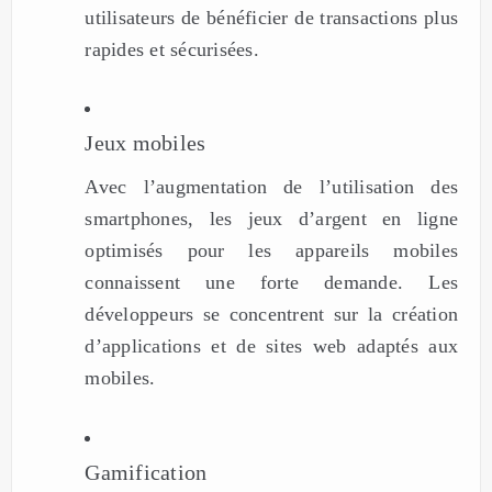
utilisateurs de bénéficier de transactions plus
rapides et sécurisées.
Jeux mobiles
Avec l’augmentation de l’utilisation des
smartphones, les jeux d’argent en ligne
optimisés pour les appareils mobiles
connaissent une forte demande. Les
développeurs se concentrent sur la création
d’applications et de sites web adaptés aux
mobiles.
Gamification