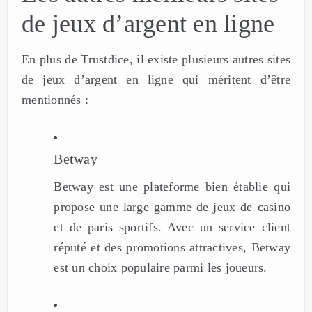
de jeux d’argent en ligne
En plus de Trustdice, il existe plusieurs autres sites
de jeux d’argent en ligne qui méritent d’être
mentionnés :
Betway
Betway est une plateforme bien établie qui
propose une large gamme de jeux de casino
et de paris sportifs. Avec un service client
réputé et des promotions attractives, Betway
est un choix populaire parmi les joueurs.