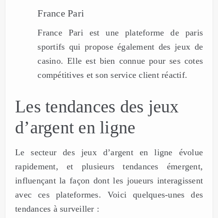
France Pari
France Pari est une plateforme de paris
sportifs qui propose également des jeux de
casino. Elle est bien connue pour ses cotes
compétitives et son service client réactif.
Les tendances des jeux
d’argent en ligne
Le secteur des jeux d’argent en ligne évolue
rapidement, et plusieurs tendances émergent,
influençant la façon dont les joueurs interagissent
avec ces plateformes. Voici quelques-unes des
tendances à surveiller :