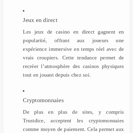
Jeux en direct
Les jeux de casino en direct gagnent en
popularité, offrant aux joueurs une
expérience immersive en temps réel avec de
vrais croupiers. Cette tendance permet de
recréer l’atmosphère des casinos physiques
tout en jouant depuis chez soi.
Cryptomonnaies
De plus en plus de sites, y compris
Trustdice, acceptent les cryptomonnaies
comme moyen de paiement. Cela permet aux