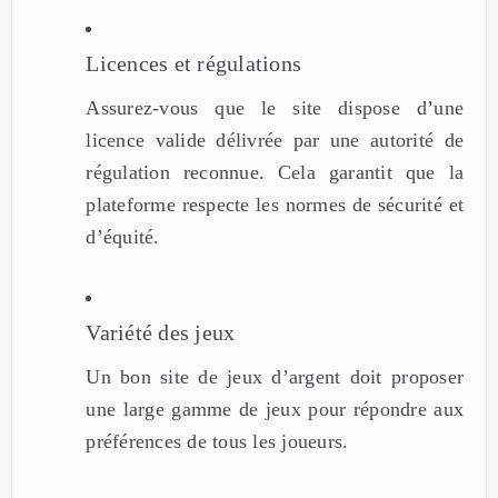
Licences et régulations
Assurez-vous que le site dispose d’une
licence valide délivrée par une autorité de
régulation reconnue. Cela garantit que la
plateforme respecte les normes de sécurité et
d’équité.
Variété des jeux
Un bon site de jeux d’argent doit proposer
une large gamme de jeux pour répondre aux
préférences de tous les joueurs.