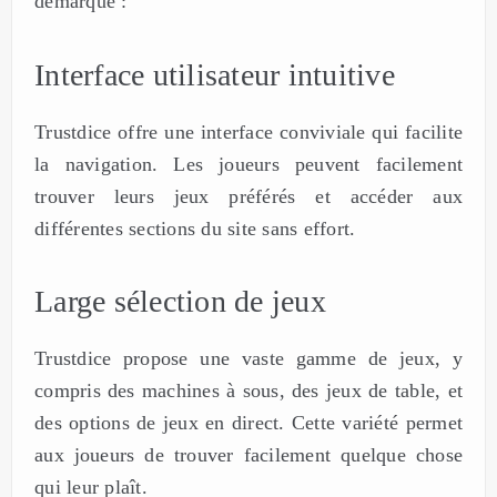
démarque :
Interface utilisateur intuitive
Trustdice offre une interface conviviale qui facilite
la navigation. Les joueurs peuvent facilement
trouver leurs jeux préférés et accéder aux
différentes sections du site sans effort.
Large sélection de jeux
Trustdice propose une vaste gamme de jeux, y
compris des machines à sous, des jeux de table, et
des options de jeux en direct. Cette variété permet
aux joueurs de trouver facilement quelque chose
qui leur plaît.