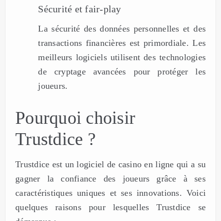
Sécurité et fair-play
La sécurité des données personnelles et des
transactions financières est primordiale. Les
meilleurs logiciels utilisent des technologies
de cryptage avancées pour protéger les
joueurs.
Pourquoi choisir
Trustdice ?
Trustdice est un logiciel de casino en ligne qui a su
gagner la confiance des joueurs grâce à ses
caractéristiques uniques et ses innovations. Voici
quelques raisons pour lesquelles Trustdice se