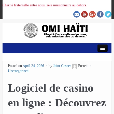
Charité fraternelle entre nous, zèle missionnaire au dehors.
ACCUEIL
Posted on
April 24, 2026
by
Joint Gasner
Posted in
ORGANISATION DE LA PROVINCE
Uncategorized
PRÉSENCE OMI
Logiciel de casino
CRUNITEHC
en ligne : Découvrez
NOUS CONTACTER