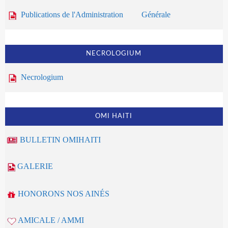
Publications de l'Administration Générale
NECROLOGIUM
Necrologium
OMI HAITI
BULLETIN OMIHAITI
GALERIE
HONORONS NOS AINÉS
AMICALE / AMMI