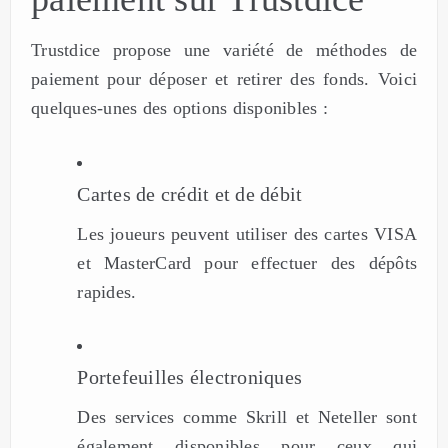
Trustdice propose une variété de méthodes de
paiement pour déposer et retirer des fonds. Voici
quelques-unes des options disponibles :
Cartes de crédit et de débit
Les joueurs peuvent utiliser des cartes VISA
et MasterCard pour effectuer des dépôts
rapides.
Portefeuilles électroniques
Des services comme Skrill et Neteller sont
également disponibles pour ceux qui