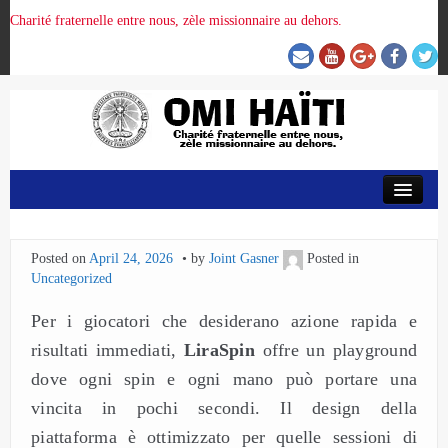
Charité fraternelle entre nous, zèle missionnaire au dehors.
ACCUEIL
Posted on
April 24, 2026
by
Joint Gasner
Posted in
ORGANISATION DE LA PROVINCE
Uncategorized
Per i giocatori che desiderano azione rapida e
PRÉSENCE OMI
risultati immediati,
LiraSpin
offre un playground
dove ogni spin e ogni mano può portare una
CRUNITEHC
vincita in pochi secondi. Il design della
piattaforma è ottimizzato per quelle sessioni di
NOUS CONTACTER