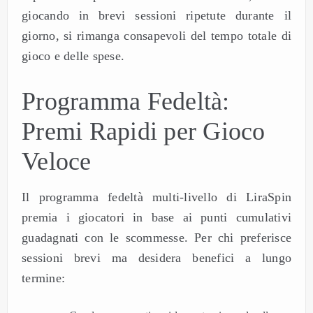
giocando in brevi sessioni ripetute durante il
giorno, si rimanga consapevoli del tempo totale di
gioco e delle spese.
Programma Fedeltà:
Premi Rapidi per Gioco
Veloce
Il programma fedeltà multi‑livello di LiraSpin
premia i giocatori in base ai punti cumulativi
guadagnati con le scommesse. Per chi preferisce
sessioni brevi ma desidera benefici a lungo
termine: