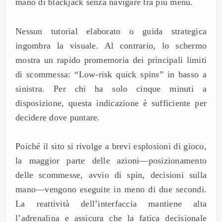
mano di blackjack senza navigare tra più menu.
Nessun tutorial elaborato o guida strategica
ingombra la visuale. Al contrario, lo schermo
mostra un rapido promemoria dei principali limiti
di scommessa: “Low‑risk quick spins” in basso a
sinistra. Per chi ha solo cinque minuti a
disposizione, questa indicazione è sufficiente per
decidere dove puntare.
Poiché il sito si rivolge a brevi esplosioni di gioco,
la maggior parte delle azioni—posizionamento
delle scommesse, avvio di spin, decisioni sulla
mano—vengono eseguite in meno di due secondi.
La reattività dell’interfaccia mantiene alta
l’adrenalina e assicura che la fatica decisionale