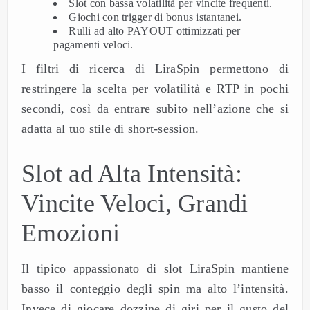
Slot con bassa volatilità per vincite frequenti.
Giochi con trigger di bonus istantanei.
Rulli ad alto PAYOUT ottimizzati per
pagamenti veloci.
I filtri di ricerca di LiraSpin permettono di
restringere la scelta per volatilità e RTP in pochi
secondi, così da entrare subito nell’azione che si
adatta al tuo stile di short‑session.
Slot ad Alta Intensità:
Vincite Veloci, Grandi
Emozioni
Il tipico appassionato di slot LiraSpin mantiene
basso il conteggio degli spin ma alto l’intensità.
Invece di giocare dozzine di giri per il gusto del