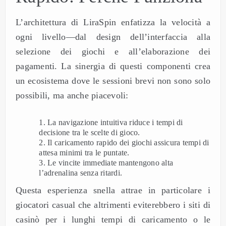
L’architettura di LiraSpin enfatizza la velocità a
ogni livello—dal design dell’interfaccia alla
selezione dei giochi e all’elaborazione dei
pagamenti. La sinergia di questi componenti crea
un ecosistema dove le sessioni brevi non sono solo
possibili, ma anche piacevoli:
La navigazione intuitiva riduce i tempi di
decisione tra le scelte di gioco.
Il caricamento rapido dei giochi assicura tempi di
attesa minimi tra le puntate.
Le vincite immediate mantengono alta
l’adrenalina senza ritardi.
Questa esperienza snella attrae in particolare i
giocatori casual che altrimenti eviterebbero i siti di
casinò per i lunghi tempi di caricamento o le