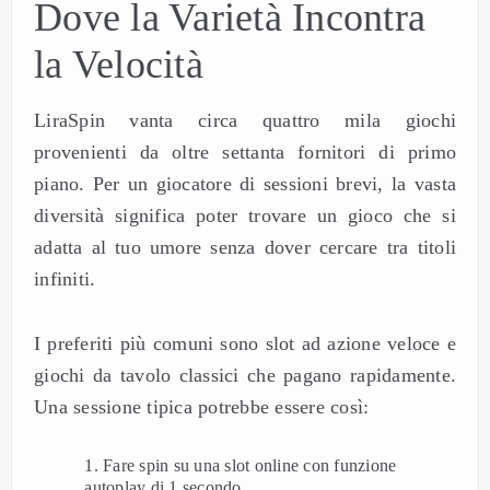
Dove la Varietà Incontra
la Velocità
LiraSpin vanta circa quattro mila giochi
provenienti da oltre settanta fornitori di primo
piano. Per un giocatore di sessioni brevi, la vasta
diversità significa poter trovare un gioco che si
adatta al tuo umore senza dover cercare tra titoli
infiniti.
I preferiti più comuni sono slot ad azione veloce e
giochi da tavolo classici che pagano rapidamente.
Una sessione tipica potrebbe essere così:
Fare spin su una slot online con funzione
autoplay di 1 secondo.