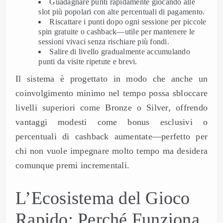
Guadagnare punti rapidamente giocando alle
slot più popolari con alte percentuali di pagamento.
Riscattare i punti dopo ogni sessione per piccole
spin gratuite o cashback—utile per mantenere le
sessioni vivaci senza rischiare più fondi.
Salire di livello gradualmente accumulando
punti da visite ripetute e brevi.
Il sistema è progettato in modo che anche un
coinvolgimento minimo nel tempo possa sbloccare
livelli superiori come Bronze o Silver, offrendo
vantaggi modesti come bonus esclusivi o
percentuali di cashback aumentate—perfetto per
chi non vuole impegnare molto tempo ma desidera
comunque premi incrementali.
L’Ecosistema del Gioco
Rapido: Perché Funziona