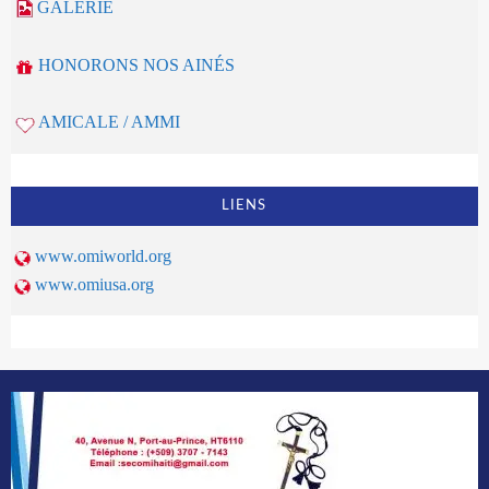
GALERIE
HONORONS NOS AINÉS
AMICALE / AMMI
LIENS
www.omiworld.org
www.omiusa.org