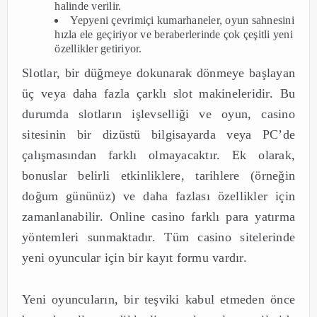
halinde verilir.
Yepyeni çevrimiçi kumarhaneler, oyun sahnesini
hızla ele geçiriyor ve beraberlerinde çok çeşitli yeni
özellikler getiriyor.
Slotlar, bir düğmeye dokunarak dönmeye başlayan
üç veya daha fazla çarklı slot makineleridir. Bu
durumda slotların işlevselliği ve oyun, casino
sitesinin bir dizüstü bilgisayarda veya PC’de
çalışmasından farklı olmayacaktır. Ek olarak,
bonuslar belirli etkinliklere, tarihlere (örneğin
doğum gününüz) ve daha fazlası özellikler için
zamanlanabilir. Online casino farklı para yatırma
yöntemleri sunmaktadır. Tüm casino sitelerinde
yeni oyuncular için bir kayıt formu vardır.
Yeni oyuncuların, bir teşviki kabul etmeden önce