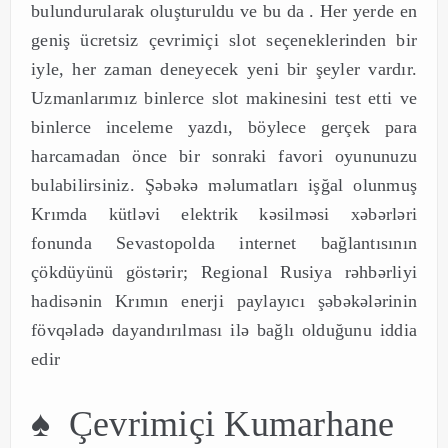
bulundurularak oluşturuldu ve bu da . Her yerde en
geniş ücretsiz çevrimiçi slot seçeneklerinden bir
iyle, her zaman deneyecek yeni bir şeyler vardır.
Uzmanlarımız binlerce slot makinesini test etti ve
binlerce inceleme yazdı, böylece gerçek para
harcamadan önce bir sonraki favori oyununuzu
bulabilirsiniz. Şəbəkə məlumatları işğal olunmuş
Krımda kütləvi elektrik kəsilməsi xəbərləri
fonunda Sevastopolda internet bağlantısının
çökdüyünü göstərir; Regional Rusiya rəhbərliyi
hadisənin Krımın enerji paylayıcı şəbəkələrinin
fövqəladə dayandırılması ilə bağlı olduğunu iddia
edir
♠ ️ Çevrimiçi Kumarhane