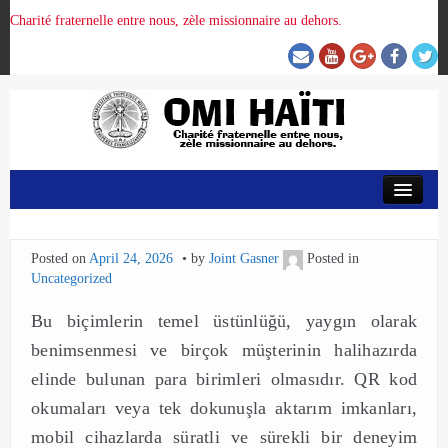
Charité fraternelle entre nous, zèle missionnaire au dehors.
ACCUEIL
Posted on
April 24, 2026
by
Joint Gasner
Posted in
ORGANISATION DE LA PROVINCE
Uncategorized
Bu biçimlerin temel üstünlüğü, yaygın olarak
PRÉSENCE OMI
benimsenmesi ve birçok müşterinin halihazırda
elinde bulunan para birimleri olmasıdır. QR kod
CRUNITEHC
okumaları veya tek dokunuşla aktarım imkanları,
mobil cihazlarda süratli ve sürekli bir deneyim
NOUS CONTACTER