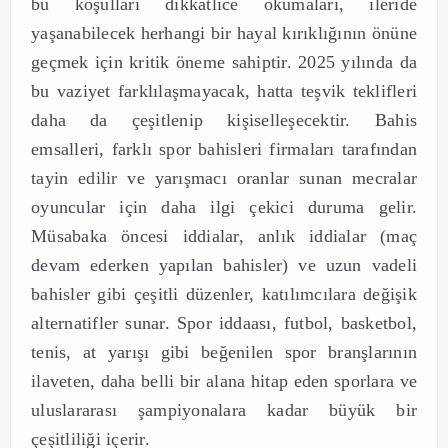
bu koşulları dikkatlice okumaları, ileride
yaşanabilecek herhangi bir hayal kırıklığının önüne
geçmek için kritik öneme sahiptir. 2025 yılında da
bu vaziyet farklılaşmayacak, hatta teşvik teklifleri
daha da çeşitlenip kişiselleşecektir. Bahis
emsalleri, farklı spor bahisleri firmaları tarafından
tayin edilir ve yarışmacı oranlar sunan mecralar
oyuncular için daha ilgi çekici duruma gelir.
Müsabaka öncesi iddialar, anlık iddialar (maç
devam ederken yapılan bahisler) ve uzun vadeli
bahisler gibi çeşitli düzenler, katılımcılara değişik
alternatifler sunar. Spor iddaası, futbol, basketbol,
tenis, at yarışı gibi beğenilen spor branşlarının
ilaveten, daha belli bir alana hitap eden sporlara ve
uluslararası şampiyonalara kadar büyük bir
çeşitliliği içerir.