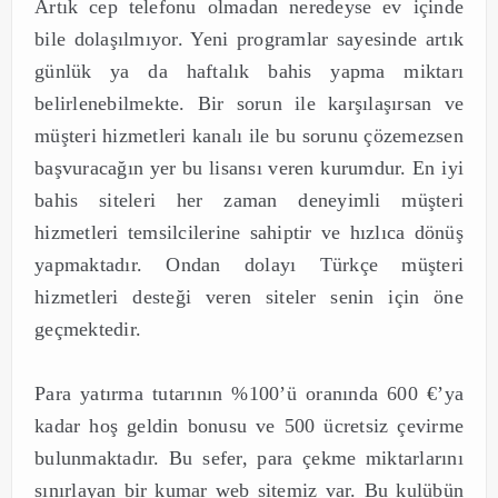
Artık cep telefonu olmadan neredeyse ev içinde
bile dolaşılmıyor. Yeni programlar sayesinde artık
günlük ya da haftalık bahis yapma miktarı
belirlenebilmekte. Bir sorun ile karşılaşırsan ve
müşteri hizmetleri kanalı ile bu sorunu çözemezsen
başvuracağın yer bu lisansı veren kurumdur. En iyi
bahis siteleri her zaman deneyimli müşteri
hizmetleri temsilcilerine sahiptir ve hızlıca dönüş
yapmaktadır. Ondan dolayı Türkçe müşteri
hizmetleri desteği veren siteler senin için öne
geçmektedir.
Para yatırma tutarının %100’ü oranında 600 €’ya
kadar hoş geldin bonusu ve 500 ücretsiz çevirme
bulunmaktadır. Bu sefer, para çekme miktarlarını
sınırlayan bir kumar web sitemiz var. Bu kulübün