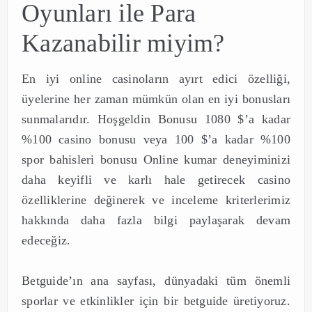
Oyunları ile Para
Kazanabilir miyim?
En iyi online casinoların ayırt edici özelliği,
üyelerine her zaman mümkün olan en iyi bonusları
sunmalarıdır. Hoşgeldin Bonusu 1080 $’a kadar
%100 casino bonusu veya 100 $’a kadar %100
spor bahisleri bonusu Online kumar deneyiminizi
daha keyifli ve karlı hale getirecek casino
özelliklerine değinerek ve inceleme kriterlerimiz
hakkında daha fazla bilgi paylaşarak devam
edeceğiz.
Betguide’ın ana sayfası, dünyadaki tüm önemli
sporlar ve etkinlikler için bir betguide üretiyoruz.