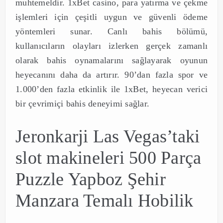
muhtemeldir. 1xBet casino, para yatırma ve çekme
işlemleri için çeşitli uygun ve güvenli ödeme
yöntemleri sunar. Canlı bahis bölümü,
kullanıcıların olayları izlerken gerçek zamanlı
olarak bahis oynamalarını sağlayarak oyunun
heyecanını daha da artırır. 90’dan fazla spor ve
1.000’den fazla etkinlik ile 1xBet, heyecan verici
bir çevrimiçi bahis deneyimi sağlar.
Jeronkarji Las Vegas’taki
slot makineleri 500 Parça
Puzzle Yapboz Şehir
Manzara Temalı Hobilik