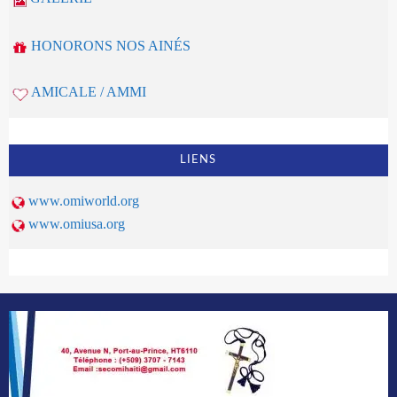
HONORONS NOS AINÉS
AMICALE / AMMI
LIENS
www.omiworld.org
www.omiusa.org