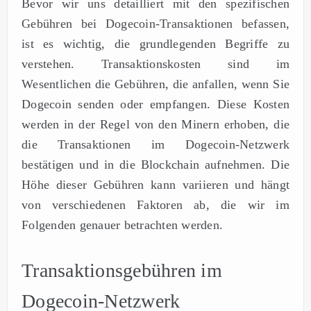
Bevor wir uns detailliert mit den spezifischen
Gebühren bei Dogecoin-Transaktionen befassen,
ist es wichtig, die grundlegenden Begriffe zu
verstehen. Transaktionskosten sind im
Wesentlichen die Gebühren, die anfallen, wenn Sie
Dogecoin senden oder empfangen. Diese Kosten
werden in der Regel von den Minern erhoben, die
die Transaktionen im Dogecoin-Netzwerk
bestätigen und in die Blockchain aufnehmen. Die
Höhe dieser Gebühren kann variieren und hängt
von verschiedenen Faktoren ab, die wir im
Folgenden genauer betrachten werden.
Transaktionsgebühren im
Dogecoin-Netzwerk