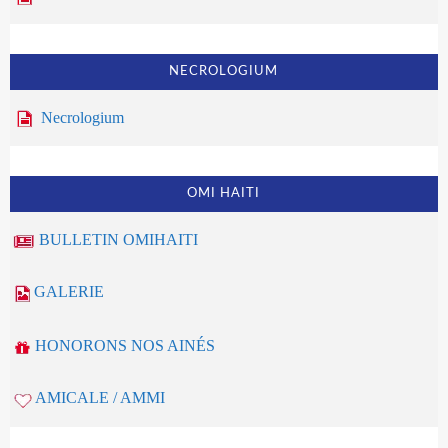
NECROLOGIUM
Necrologium
OMI HAITI
BULLETIN OMIHAITI
GALERIE
HONORONS NOS AINÉS
AMICALE / AMMI