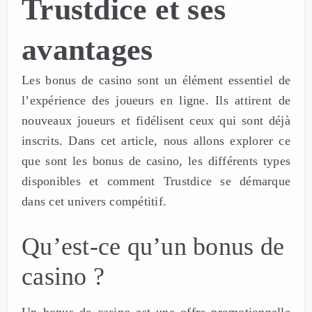
Trustdice et ses
avantages
Les bonus de casino sont un élément essentiel de
l’expérience des joueurs en ligne. Ils attirent de
nouveaux joueurs et fidélisent ceux qui sont déjà
inscrits. Dans cet article, nous allons explorer ce
que sont les bonus de casino, les différents types
disponibles et comment Trustdice se démarque
dans cet univers compétitif.
Qu’est-ce qu’un bonus de
casino ?