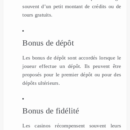
souvent d’un petit montant de crédits ou de
tours gratuits.
Bonus de dépôt
Les bonus de dépôt sont accordés lorsque le
joueur effectue un dépôt. Ils peuvent être
proposés pour le premier dépôt ou pour des
dépôts ultérieurs.
Bonus de fidélité
Les casinos récompensent souvent leurs