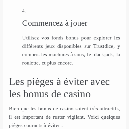
Commencez à jouer
Utilisez vos fonds bonus pour explorer les
différents jeux disponibles sur Trustdice, y
compris les machines à sous, le blackjack, la
roulette, et plus encore.
Les pièges à éviter avec
les bonus de casino
Bien que les bonus de casino soient très attractifs,
il est important de rester vigilant. Voici quelques
pièges courants à éviter :