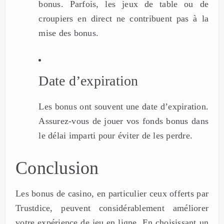
bonus. Parfois, les jeux de table ou de
croupiers en direct ne contribuent pas à la
mise des bonus.
Date d’expiration
Les bonus ont souvent une date d’expiration.
Assurez-vous de jouer vos fonds bonus dans
le délai imparti pour éviter de les perdre.
Conclusion
Les bonus de casino, en particulier ceux offerts par
Trustdice, peuvent considérablement améliorer
votre expérience de jeu en ligne. En choisissant un