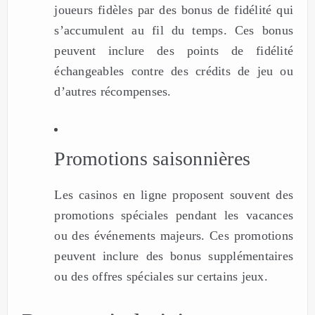
joueurs fidèles par des bonus de fidélité qui
s’accumulent au fil du temps. Ces bonus
peuvent inclure des points de fidélité
échangeables contre des crédits de jeu ou
d’autres récompenses.
Promotions saisonnières
Les casinos en ligne proposent souvent des
promotions spéciales pendant les vacances
ou des événements majeurs. Ces promotions
peuvent inclure des bonus supplémentaires
ou des offres spéciales sur certains jeux.