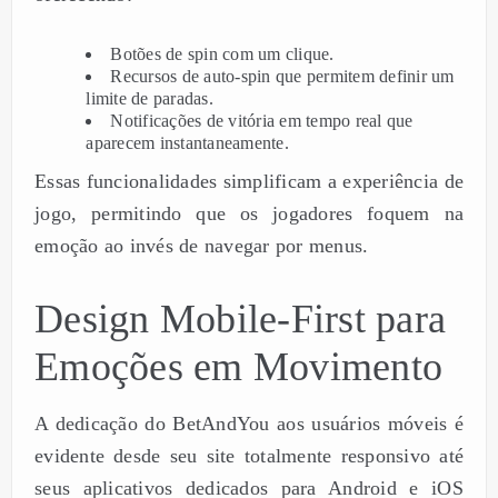
Botões de spin com um clique.
Recursos de auto-spin que permitem definir um
limite de paradas.
Notificações de vitória em tempo real que
aparecem instantaneamente.
Essas funcionalidades simplificam a experiência de
jogo, permitindo que os jogadores foquem na
emoção ao invés de navegar por menus.
Design Mobile-First para
Emoções em Movimento
A dedicação do BetAndYou aos usuários móveis é
evidente desde seu site totalmente responsivo até
seus aplicativos dedicados para Android e iOS