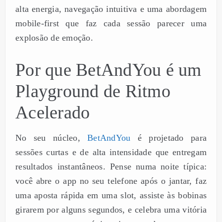
alta energia, navegação intuitiva e uma abordagem
mobile-first que faz cada sessão parecer uma
explosão de emoção.
Por que BetAndYou é um
Playground de Ritmo
Acelerado
No seu núcleo,
BetAndYou
é projetado para
sessões curtas e de alta intensidade que entregam
resultados instantâneos. Pense numa noite típica:
você abre o app no seu telefone após o jantar, faz
uma aposta rápida em uma slot, assiste às bobinas
girarem por alguns segundos, e celebra uma vitória