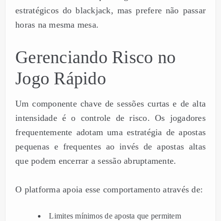
estratégicos do blackjack, mas prefere não passar
horas na mesma mesa.
Gerenciando Risco no
Jogo Rápido
Um componente chave de sessões curtas e de alta
intensidade é o controle de risco. Os jogadores
frequentemente adotam uma estratégia de apostas
pequenas e frequentes ao invés de apostas altas
que podem encerrar a sessão abruptamente.
O platforma apoia esse comportamento através de:
Limites mínimos de aposta que permitem