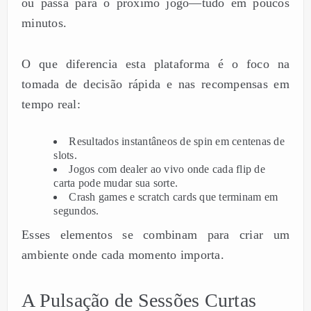
ou passa para o próximo jogo—tudo em poucos
minutos.
O que diferencia esta plataforma é o foco na
tomada de decisão rápida e nas recompensas em
tempo real:
Resultados instantâneos de spin em centenas de
slots.
Jogos com dealer ao vivo onde cada flip de
carta pode mudar sua sorte.
Crash games e scratch cards que terminam em
segundos.
Esses elementos se combinam para criar um
ambiente onde cada momento importa.
A Pulsação de Sessões Curtas