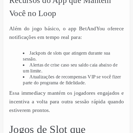
Recursos do App que Mantêm
Você no Loop
Além do jogo básico, o app BetAndYou oferece
notificações em tempo real para:
Jackpots de slots que atingem durante sua
sessão.
Alertas de crise caso seu saldo caia abaixo de
um limite.
Atualizações de recompensas VIP se você fizer
parte do programa de fidelidade.
Essa immediacy mantém os jogadores engajados e
incentiva a volta para outra sessão rápida quando
estiverem prontos.
Jogos de Slot que