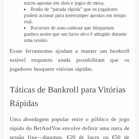
micro‑apostas em slots e jogos de mesa.
Botão de “parada rápida” que os jogadores
podem acionar para interromper apostas em tempo
real.
Recursos de auto‑cashout que bloqueiam
ganhos assim que um lucro alvo é atingido durante
uma sessão.
Essas ferramentas ajudam a manter um bankroll
estável enquanto ainda possibilitam que os
jogadores busquem vitórias rápidas.
Táticas de Bankroll para Vitórias
Rápidas
Uma abordagem popular entre o público de jogo
rápido do BetAndYou envolve definir uma meta de
sessão fixa—digamos, €20 de lucro ou €50 de