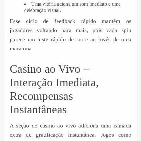
Uma vitória aciona um som imediato e uma
celebração visual.
Esse ciclo de feedback rápido mantém os
jogadores voltando para mais, pois cada spin
parece um teste rápido de sorte ao invés de uma
maratona.
Casino ao Vivo –
Interação Imediata,
Recompensas
Instantâneas
A seção de casino ao vivo adiciona uma camada
extra de gratificação instantânea. Jogos como