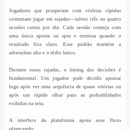
Jogadores que prosperam com vitórias rápidas
costumam jogar em rajadas—talvez três ou quatro
sessões curtas por dia. Cada sessão começa com
uma única aposta ou spin e termina quando o
resultado fica claro. Esse padrão mantém a
adrenalina alta e o tédio baixo.
Durante essas rajadas, o timing das decisões é
fundamental. Um jogador pode decidir apostar
logo após ver uma sequência de quase vitórias ou
após um rápido olhar para as probabilidades
exibidas na tela.
A interface da plataforma apoia esse fluxo
oferecendo: