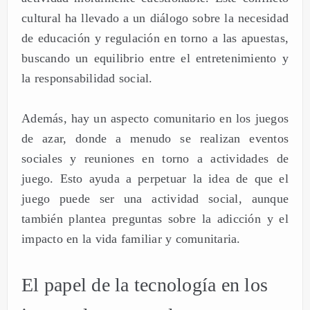
cultural ha llevado a un diálogo sobre la necesidad
de educación y regulación en torno a las apuestas,
buscando un equilibrio entre el entretenimiento y
la responsabilidad social.
Además, hay un aspecto comunitario en los juegos
de azar, donde a menudo se realizan eventos
sociales y reuniones en torno a actividades de
juego. Esto ayuda a perpetuar la idea de que el
juego puede ser una actividad social, aunque
también plantea preguntas sobre la adicción y el
impacto en la vida familiar y comunitaria.
El papel de la tecnología en los