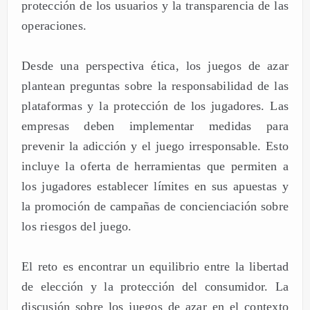
protección de los usuarios y la transparencia de las
operaciones.
Desde una perspectiva ética, los juegos de azar
plantean preguntas sobre la responsabilidad de las
plataformas y la protección de los jugadores. Las
empresas deben implementar medidas para
prevenir la adicción y el juego irresponsable. Esto
incluye la oferta de herramientas que permiten a
los jugadores establecer límites en sus apuestas y
la promoción de campañas de concienciación sobre
los riesgos del juego.
El reto es encontrar un equilibrio entre la libertad
de elección y la protección del consumidor. La
discusión sobre los juegos de azar en el contexto