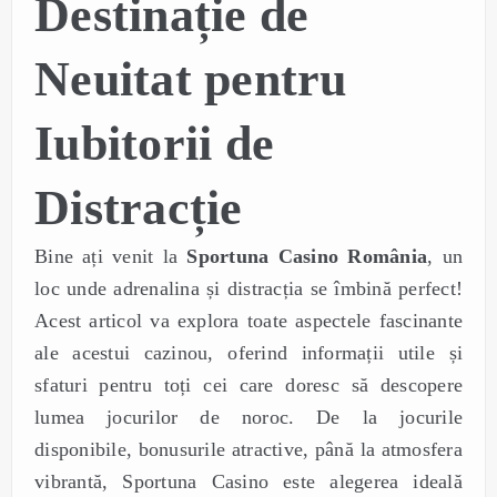
Destinație de
Neuitat pentru
Iubitorii de
Distracție
Bine ați venit la
Sportuna Casino România
, un
loc unde adrenalina și distracția se îmbină perfect!
Acest articol va explora toate aspectele fascinante
ale acestui cazinou, oferind informații utile și
sfaturi pentru toți cei care doresc să descopere
lumea jocurilor de noroc. De la jocurile
disponibile, bonusurile atractive, până la atmosfera
vibrantă, Sportuna Casino este alegerea ideală