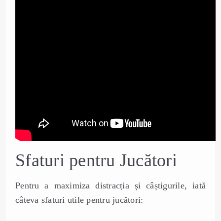
Sfaturi pentru Jucători
Pentru a maximiza distracția și câștigurile, iată
câteva sfaturi utile pentru jucători: