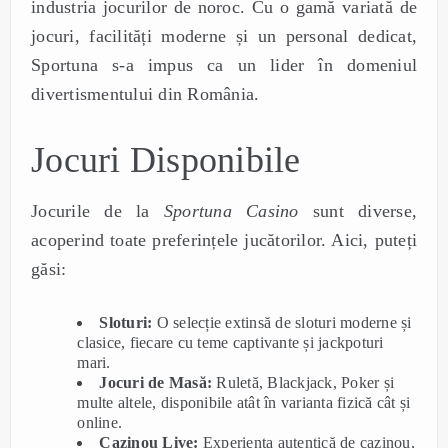
industria jocurilor de noroc. Cu o gamă variată de
jocuri, facilități moderne și un personal dedicat,
Sportuna s-a impus ca un lider în domeniul
divertismentului din România.
Jocuri Disponibile
Jocurile de la
Sportuna Casino
sunt diverse,
acoperind toate preferințele jucătorilor. Aici, puteți
găsi:
Sloturi:
O selecție extinsă de sloturi moderne și
clasice, fiecare cu teme captivante și jackpoturi
mari.
Jocuri de Masă:
Ruletă, Blackjack, Poker și
multe altele, disponibile atât în varianta fizică cât și
online.
Cazinou Live:
Experiența autentică de cazinou,