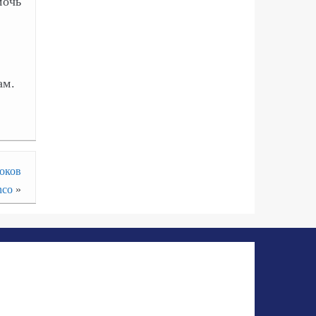
мочь
ам.
оков
nco
»