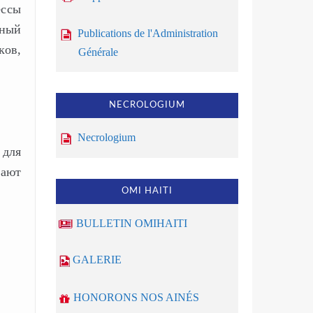
ессы
чный
Publications de l'Administration
ков,
Générale
NECROLOGIUM
Necrologium
 для
вают
OMI HAITI
BULLETIN OMIHAITI
GALERIE
HONORONS NOS AINÉS