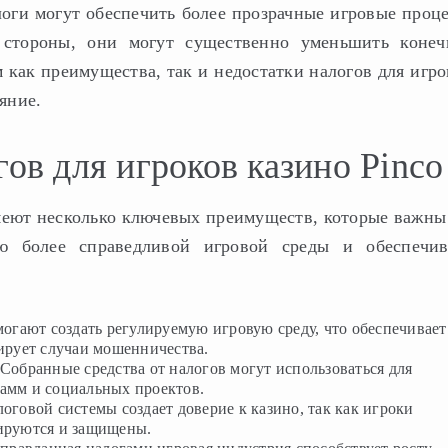
логи могут обеспечить более прозрачные игровые проц
 стороны, они могут существенно уменьшить коне
 как преимущества, так и недостатки налогов для игро
яние.
ов для игроков казино Pinco
меют несколько ключевых преимуществ, которые важны
ию более справедливой игровой среды и обеспечи
огают создать регулируемую игровую среду, что обеспечивает
ирует случаи мошенничества.
Собранные средства от налогов могут использоваться для
амм и социальных проектов.
оговой системы создает доверие к казино, так как игроки
ируются и защищены.