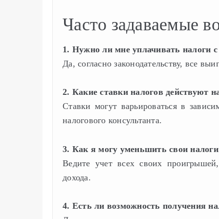
Часто задаваемые в
1. Нужно ли мне уплачивать налоги 
Да, согласно законодательству, все в
2. Какие ставки налогов действуют 
Ставки могут варьироваться в завис
налогового консультанта.
3. Как я могу уменьшить свои налог
Ведите учет всех своих проигрышей,
дохода.
4. Есть ли возможность получения н