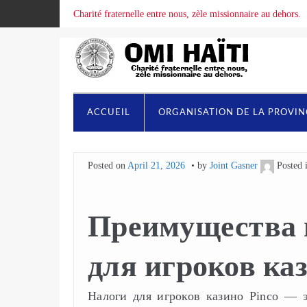
Charité fraternelle entre nous, zèle missionnaire au dehors.
ACCUEIL
ORGANISATION DE LA PROVI
Posted on
April 21, 2026
by
Joint Gasner
Posted 
Преимущества и
для игроков каз
Налоги для игроков казино Pinco — 