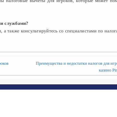
ны налоговые вычеты для игроков, которые может по
ми службами?
, а также консультируйтесь со специалистами по налог
роков
Преимущества и недостатки налогов для игр
казино Pi