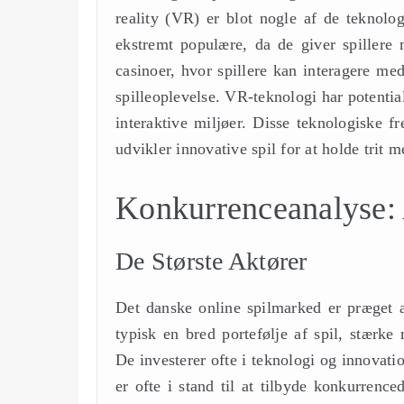
reality (VR) er blot nogle af de teknolog
ekstremt populære, da de giver spillere 
casinoer, hvor spillere kan interagere med
spilleoplevelse. VR-teknologi har potentia
interaktive miljøer. Disse teknologiske f
udvikler innovative spil for at holde trit
Konkurrenceanalyse: 
De Største Aktører
Det danske online spilmarked er præget af
typisk en bred portefølje af spil, stærke
De investerer ofte i teknologi og innovatio
er ofte i stand til at tilbyde konkurren