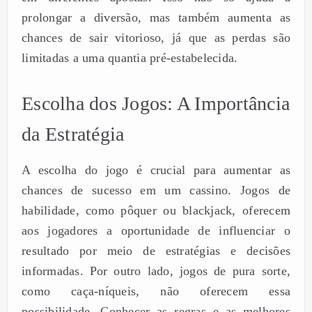
prolongar a diversão, mas também aumenta as
chances de sair vitorioso, já que as perdas são
limitadas a uma quantia pré-estabelecida.
Escolha dos Jogos: A Importância
da Estratégia
A escolha do jogo é crucial para aumentar as
chances de sucesso em um cassino. Jogos de
habilidade, como pôquer ou blackjack, oferecem
aos jogadores a oportunidade de influenciar o
resultado por meio de estratégias e decisões
informadas. Por outro lado, jogos de pura sorte,
como caça-níqueis, não oferecem essa
possibilidade. Conhecer as regras e as melhores