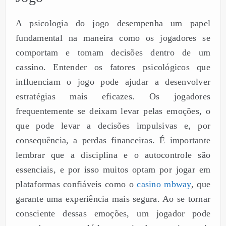
A psicologia do jogo desempenha um papel
fundamental na maneira como os jogadores se
comportam e tomam decisões dentro de um
cassino. Entender os fatores psicológicos que
influenciam o jogo pode ajudar a desenvolver
estratégias mais eficazes. Os jogadores
frequentemente se deixam levar pelas emoções, o
que pode levar a decisões impulsivas e, por
consequência, a perdas financeiras. É importante
lembrar que a disciplina e o autocontrole são
essenciais, e por isso muitos optam por jogar em
plataformas confiáveis como o
casino mbway
, que
garante uma experiência mais segura. Ao se tornar
consciente dessas emoções, um jogador pode