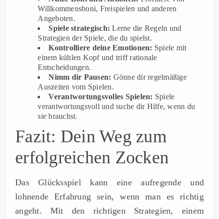
Willkommensboni, Freispielen und anderen
Angeboten.
Spiele strategisch:
Lerne die Regeln und
Strategien der Spiele, die du spielst.
Kontrolliere deine Emotionen:
Spiele mit
einem kühlen Kopf und triff rationale
Entscheidungen.
Nimm dir Pausen:
Gönne dir regelmäßige
Auszeiten vom Spielen.
Verantwortungsvolles Spielen:
Spiele
verantwortungsvoll und suche dir Hilfe, wenn du
sie brauchst.
Fazit: Dein Weg zum
erfolgreichen Zocken
Das Glücksspiel kann eine aufregende und
lohnende Erfahrung sein, wenn man es richtig
angeht. Mit den richtigen Strategien, einem