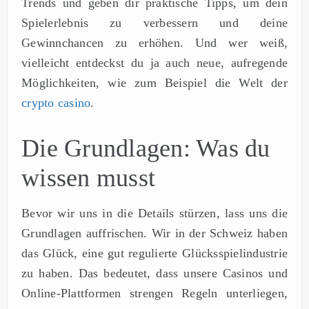
Trends und geben dir praktische Tipps, um dein
Spielerlebnis zu verbessern und deine
Gewinnchancen zu erhöhen. Und wer weiß,
vielleicht entdeckst du ja auch neue, aufregende
Möglichkeiten, wie zum Beispiel die Welt der
crypto casino
.
Die Grundlagen: Was du
wissen musst
Bevor wir uns in die Details stürzen, lass uns die
Grundlagen auffrischen. Wir in der Schweiz haben
das Glück, eine gut regulierte Glücksspielindustrie
zu haben. Das bedeutet, dass unsere Casinos und
Online-Plattformen strengen Regeln unterliegen,