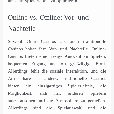
um dein Spielerlebnis zu optimieren.
Online vs. Offline: Vor- und
Nachteile
Sowohl Online-Casinos als auch traditionelle
Casinos haben ihre Vor- und Nachteile. Online-
Casinos bieten eine riesige Auswahl an Spielen,
bequemen Zugang und oft großzügige Boni.
Allerdings fehlt die soziale Interaktion, und die
Atmosphäre ist anders. Traditionelle Casinos
bieten ein einzigartiges Spielerlebnis, die
Möglichkeit, sich mit anderen Spielern
auszutauschen und die Atmosphäre zu genießen.
Allerdings sind die Spielauswahl und die