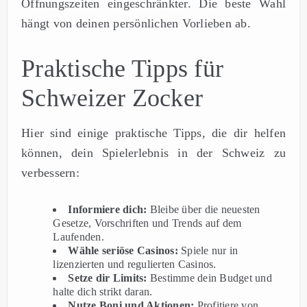
Öffnungszeiten eingeschränkter. Die beste Wahl
hängt von deinen persönlichen Vorlieben ab.
Praktische Tipps für
Schweizer Zocker
Hier sind einige praktische Tipps, die dir helfen
können, dein Spielerlebnis in der Schweiz zu
verbessern:
Informiere dich:
Bleibe über die neuesten
Gesetze, Vorschriften und Trends auf dem
Laufenden.
Wähle seriöse Casinos:
Spiele nur in
lizenzierten und regulierten Casinos.
Setze dir Limits:
Bestimme dein Budget und
halte dich strikt daran.
Nutze Boni und Aktionen:
Profitiere von