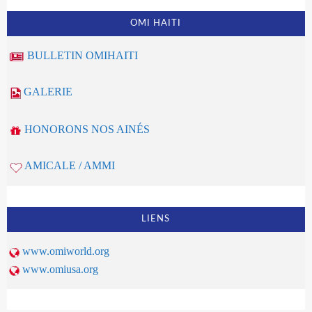
OMI HAITI
BULLETIN OMIHAITI
GALERIE
HONORONS NOS AINÉS
AMICALE / AMMI
LIENS
www.omiworld.org
www.omiusa.org