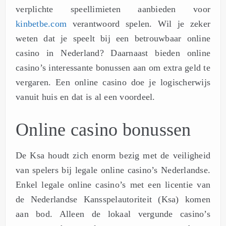
verplichte speellimieten aanbieden voor
kinbetbe.com
verantwoord spelen. Wil je zeker
weten dat je speelt bij een betrouwbaar online
casino in Nederland? Daarnaast bieden online
casino’s interessante bonussen aan om extra geld te
vergaren. Een online casino doe je logischerwijs
vanuit huis en dat is al een voordeel.
Online casino bonussen
De Ksa houdt zich enorm bezig met de veiligheid
van spelers bij legale online casino’s Nederlandse.
Enkel legale online casino’s met een licentie van
de Nederlandse Kansspelautoriteit (Ksa) komen
aan bod. Alleen de lokaal vergunde casino’s