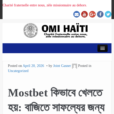
Charité fraternelle entre nous, zèle missionnaire au dehors.
ACCUEIL
Posted on
April 20, 2026
by
Joint Gasner
Posted in
ORGANISATION DE LA PROVINCE
Uncategorized
PRÉSENCE OMI
Mostbet কিভাবে খেলতে
CRUNITEHC
হয়: বাজিতে সাফল্যের জন্য
NOUS CONTACTER