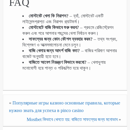
FAQ
মোস্টবেট খেলা কি নিরাপদ?
– হ্যাঁ, মোস্টবেট একটি
লাইসেন্সপ্রাপ্ত এবং নিরাপদ প্ল্যাটফর্ম।
মোস্টবেটে বাজি কিভাবে শুরু করব?
– প্রথমে রেজিস্ট্রেশন
করুন এবং পরে আপনার পছন্দের খেলা নির্বাচন করুন।
সাফল্যের জন্য কোন কৌশল ব্যবহার করব?
– তথ্য সংগ্রহ,
বিশ্লেষণ ও আত্মসমালোচনা মেনে চলুন।
বাজি খেলার জন্য আদর্শ বাজি কত?
– বাজির পরিমাণ আপনার
বাজেট অনুযায়ী হতে হবে।
বাজিতে আবেগ নিয়ন্ত্রণ কিভাবে করবো?
– খেলাধুলায়
মনোযোগী হয়ে শান্ত ও পরিকল্পিত হয়ে থাকুন।
«
Популярные игры казино основные правила, которые
нужно знать для успеха в pinco casino
Mostbet কিভাবে খেলতে হয়: বাজিতে সাফল্যের জন্য মনোভাব
»