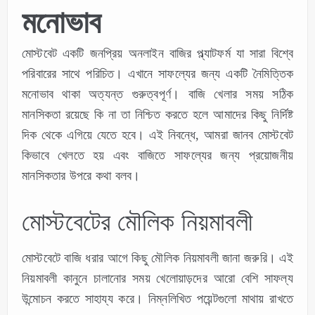
মনোভাব
মোস্টবেট একটি জনপ্রিয় অনলাইন বাজির প্ল্যাটফর্ম যা সারা বিশ্বে
পরিবারের সাথে পরিচিত। এখানে সাফল্যের জন্য একটি নৈমিত্তিক
মনোভাব থাকা অত্যন্ত গুরুত্বপূর্ণ। বাজি খেলার সময় সঠিক
মানসিকতা রয়েছে কি না তা নিশ্চিত করতে হলে আমাদের কিছু নির্দিষ্ট
দিক থেকে এগিয়ে যেতে হবে। এই নিবন্ধে, আমরা জানব মোস্টবেট
কিভাবে খেলতে হয় এবং বাজিতে সাফল্যের জন্য প্রয়োজনীয়
মানসিকতার উপরে কথা বলব।
মোস্টবেটের মৌলিক নিয়মাবলী
মোস্টবেটে বাজি ধরার আগে কিছু মৌলিক নিয়মাবলী জানা জরুরি। এই
নিয়মাবলী কানুনে চালানোর সময় খেলোয়াড়দের আরো বেশি সাফল্য
উন্মোচন করতে সাহায্য করে। নিম্নলিখিত পয়েন্টগুলো মাথায় রাখতে