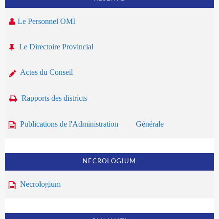
Le Personnel OMI
Le Directoire Provincial
Actes du Conseil
Rapports des districts
Publications de l'Administration Générale
NECROLOGIUM
Necrologium