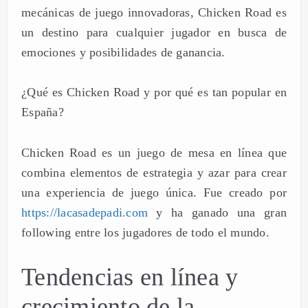
mecánicas de juego innovadoras, Chicken Road es
un destino para cualquier jugador en busca de
emociones y posibilidades de ganancia.
¿Qué es Chicken Road y por qué es tan popular en
España?
Chicken Road es un juego de mesa en línea que
combina elementos de estrategia y azar para crear
una experiencia de juego única. Fue creado por
https://lacasadepadi.com
y ha ganado una gran
following entre los jugadores de todo el mundo.
Tendencias en línea y
crecimiento de la