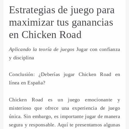
Estrategias de juego para
maximizar tus ganancias
en Chicken Road
Aplicando la teoría de juegos
Jugar con confianza
y disciplina
Conclusión: ¿Deberías jugar Chicken Road en
línea en España?
Chicken Road es un juego emocionante y
misterioso que ofrece una experiencia de juego
única. Sin embargo, es importante jugar de manera
segura y responsable. Aquí te presentamos algunas