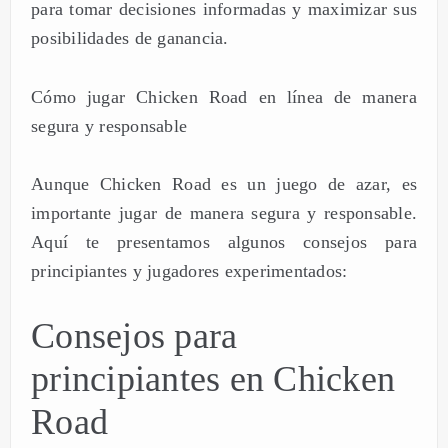
para tomar decisiones informadas y maximizar sus
posibilidades de ganancia.
Cómo jugar Chicken Road en línea de manera
segura y responsable
Aunque Chicken Road es un juego de azar, es
importante jugar de manera segura y responsable.
Aquí te presentamos algunos consejos para
principiantes y jugadores experimentados:
Consejos para
principiantes en Chicken
Road