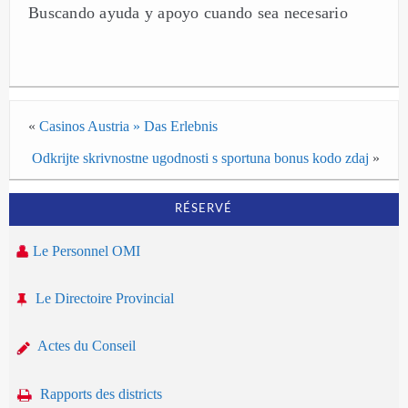
Buscando ayuda y apoyo cuando sea necesario
«
Casinos Austria » Das Erlebnis
Odkrijte skrivnostne ugodnosti s sportuna bonus kodo zdaj
»
RÉSERVÉ
Le Personnel OMI
Le Directoire Provincial
Actes du Conseil
Rapports des districts