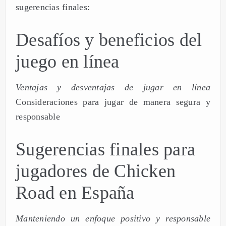
sugerencias finales:
Desafíos y beneficios del
juego en línea
Ventajas y desventajas de jugar en línea
Consideraciones para jugar de manera segura y
responsable
Sugerencias finales para
jugadores de Chicken
Road en España
Manteniendo un enfoque positivo y responsable