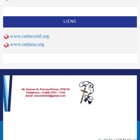
LIENS
www.omiworld.org
www.omiusa.org