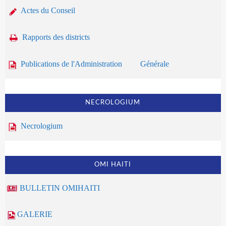
Actes du Conseil
Rapports des districts
Publications de l'Administration Générale
NECROLOGIUM
Necrologium
OMI HAITI
BULLETIN OMIHAITI
GALERIE