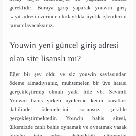
gereklidir. Buraya giriş yaparak youwin giriş
kayıt adresi üzerinden kolaylıkla üyelik işlemlerini
tamamlayacaksınız.
Youwin yeni güncel giriş adresi
olan site lisanslı mı?
Eğer bir şey oldu ve siz youwin sayfasından
ödeme almadıysanız, muhtemelen bir üye hatası
gerçekleştirmiş olmalı yada hile vb. Sevimli
Youwin bahis şirketi üyelerine kendi kuralları
dahilinde ödemelerini sorunsuz şekilde
gerçekleştirmektedir. Youwin bahis sitesi,
ülkemizde canlı bahis oynamak ve oynatmak yasak
olduğu için adres değişikliği yöntemini