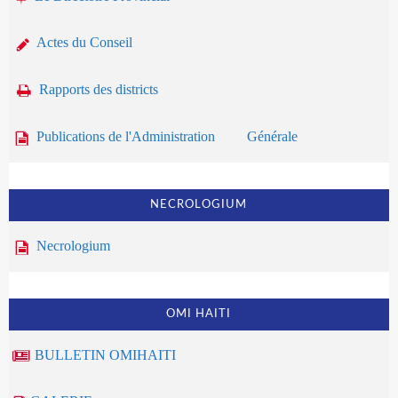
Actes du Conseil
Rapports des districts
Publications de l'Administration Générale
NECROLOGIUM
Necrologium
OMI HAITI
BULLETIN OMIHAITI