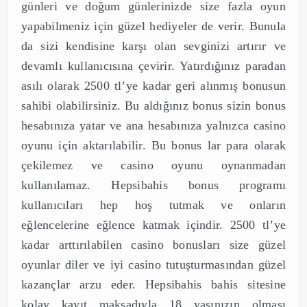
günleri ve doğum günlerinizde size fazla oyun
yapabilmeniz için güzel hediyeler de verir. Bunula
da sizi kendisine karşı olan sevginizi artırır ve
devamlı kullanıcısına çevirir. Yatırdığınız paradan
asılı olarak 2500 tl’ye kadar geri alınmış bonusun
sahibi olabilirsiniz. Bu aldığınız bonus sizin bonus
hesabınıza yatar ve ana hesabınıza yalnızca casino
oyunu için aktarılabilir. Bu bonus lar para olarak
çekilemez ve casino oyunu oynanmadan
kullanılamaz. Hepsibahis bonus programı
kullanıcıları hep hoş tutmak ve onların
eğlencelerine eğlence katmak içindir. 2500 tl’ye
kadar arttırılabilen casino bonusları size güzel
oyunlar diler ve iyi casino tutuşturmasından güzel
kazançlar arzu eder. Hepsibahis bahis sitesine
kolay kayıt maksadıyla 18 yaşınızın olması