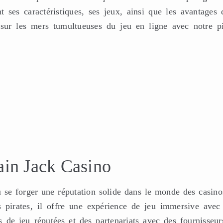
t ses caractéristiques, ses jeux, ainsi que les avantages 
 sur les mers tumultueuses du jeu en ligne avec notre pi
ain Jack Casino
 se forger une réputation solide dans le monde des casino
es pirates, il offre une expérience de jeu immersive avec
s de jeu réputées et des partenariats avec des fournisseur