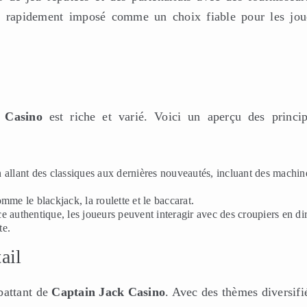
est rapidement imposé comme un choix fiable pour les jou
 Casino
est riche et varié. Voici un aperçu des princip
 allant des classiques aux dernières nouveautés, incluant des machin
me le blackjack, la roulette et le baccarat.
 authentique, les joueurs peuvent interagir avec des croupiers en di
te.
ail
battant de
Captain Jack Casino
. Avec des thèmes diversifi