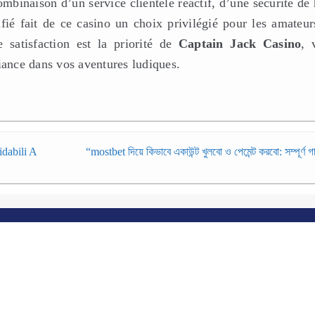
ombinaison d’un service clientèle réactif, d’une sécurité de
ifié fait de ce casino un choix privilégié pour les amateur
 satisfaction est la priorité de
Captain Jack Casino
, 
iance dans vos aventures ludiques.
dabili A
“mostbet দিয়ে কিভাবে একাউন্ট খুলবো ও পেমেন্ট করবো: সম্পূর্ণ 