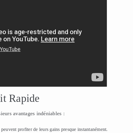
it Rapide
ieurs avantages indéniables :
peuvent profiter de leurs gains presque instantanément.