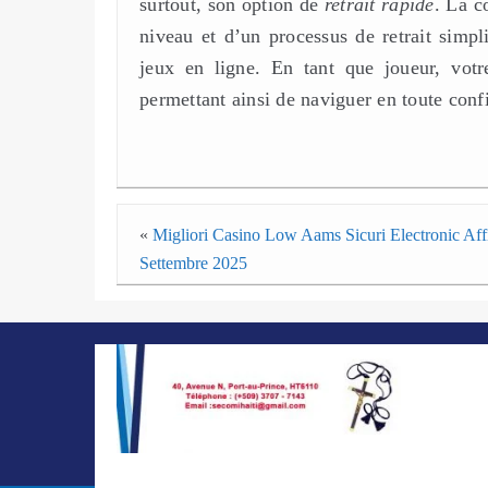
surtout, son option de
retrait rapide
. La c
niveau et d’un processus de retrait simpl
jeux en ligne. En tant que joueur, votre
permettant ainsi de naviguer en toute conf
«
Migliori Casino Low Aams Sicuri Electronic Affi
Settembre 2025