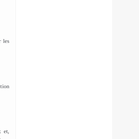
 les
ction
 et,