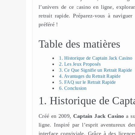
l’univers de ce casino en ligne, exploran
retrait rapide. Préparez-vous à naviguer
préféré !
Table des matières
1. Historique de Captain Jack Casino
2. Les Jeux Proposés
3. Ce Que Signifie un Retrait Rapide
4. Avantages du Retrait Rapide
5. FAQ sur le Retrait Rapide
6. Conclusion
1. Historique de Capt
Créé en 2009,
Captain Jack Casino
a su
ligne. Inspiré par l’esprit aventureux d
interface conviviale. Grâce à des licence