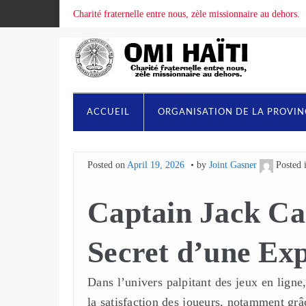
Charité fraternelle entre nous, zèle missionnaire au dehors.
ACCUEIL
ORGANISATION DE LA PROVI
Posted on
April 19, 2026
by
Joint Gasner
Posted 
Captain Jack Cas
Secret d’une Exp
Dans l’univers palpitant des jeux en ligne
la satisfaction des joueurs, notamment gr