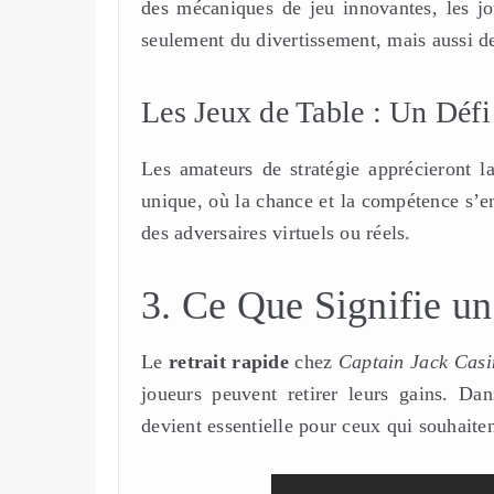
des mécaniques de jeu innovantes, les jo
seulement du divertissement, mais aussi des
Les Jeux de Table : Un Défi
Les amateurs de stratégie apprécieront l
unique, où la chance et la compétence s’e
des adversaires virtuels ou réels.
3. Ce Que Signifie un
Le
retrait rapide
chez
Captain Jack Casi
joueurs peuvent retirer leurs gains. D
devient essentielle pour ceux qui souhaiten