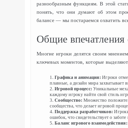
разнообразным функциям. В этой стат
понять, что они думают об этом про
балансе — мы постараемся охватить вс
Общие впечатления 
Многие игроки делятся своим мнением 
ключевых моментов, которые выделяют
Графика и анимация:
Игроки отмеч
плавные, а дизайн мира захватывает 
Игровой процесс:
Уникальные меха
каждому игроку найти свой стиль игр
Сообщество:
Множество положител
сообщества, что делает игровой проце
Поддержка разработчиков:
Игроки
ошибок, что свидетельствует о заботе
Баланс игрового взаимодействия: