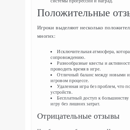
системы прогрессии и наград.
Положительные отз
Игроки выделяют несколько положитель
многих:
Исключительная атмосфера, котора
сопровождению.
Разнообразные квесты и активност
проводить время в игре.
Отличный баланс между новыми иг
игровом процессе.
Удаленная игра без проблем, что 
устройств.
Бесплатный доступ к большинству 
игру без лишних затрат.
Отрицательные отзывы