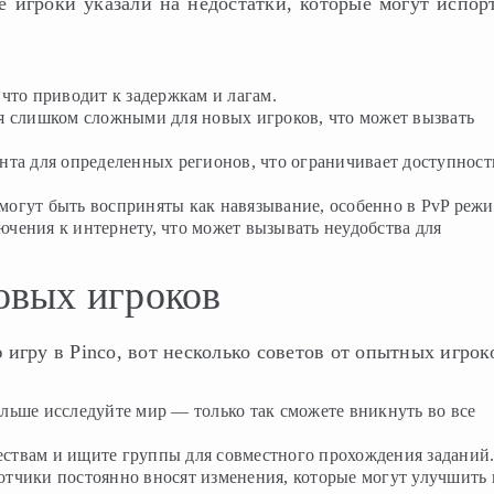
 игроки указали на недостатки, которые могут испор
что приводит к задержкам и лагам.
я слишком сложными для новых игроков, что может вызвать
нта для определенных регионов, что ограничивает доступност
огут быть восприняты как навязывание, особенно в PvP режи
чения к интернету, что может вызывать неудобства для
овых игроков
 игру в Pinco, вот несколько советов от опытных игрок
льше исследуйте мир — только так сможете вникнуть во все
ствам и ищите группы для совместного прохождения заданий
отчики постоянно вносят изменения, которые могут улучшить