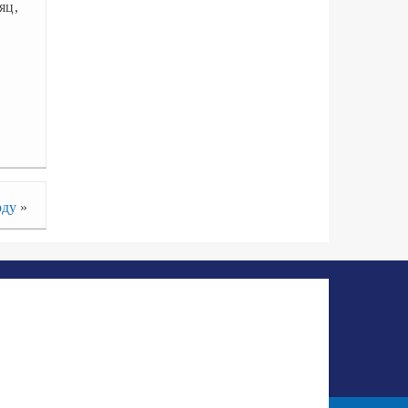
яц,
оду
»