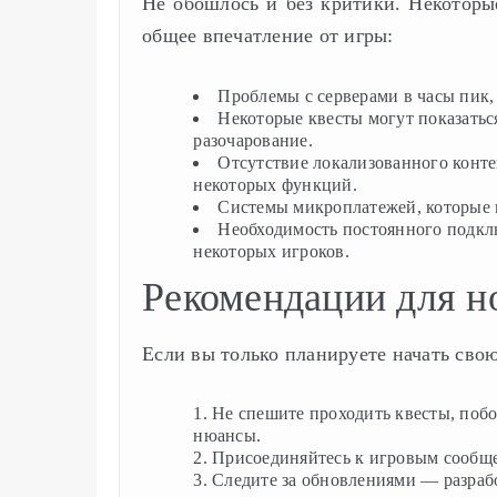
Не обошлось и без критики. Некоторые
общее впечатление от игры:
Проблемы с серверами в часы пик, 
Некоторые квесты могут показатьс
разочарование.
Отсутствие локализованного конте
некоторых функций.
Системы микроплатежей, которые м
Необходимость постоянного подклю
некоторых игроков.
Рекомендации для н
Если вы только планируете начать свою
Не спешите проходить квесты, побо
нюансы.
Присоединяйтесь к игровым сообще
Следите за обновлениями — разраб