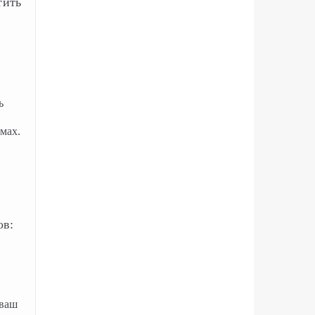
тить
ь
мах.
ов:
.
 ваш