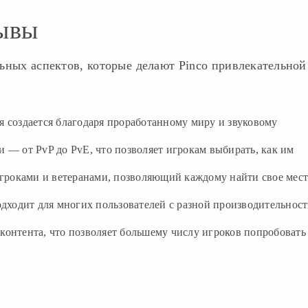
ывы
ных аспектов, которые делают Pinco привлекательной
я создается благодаря проработанному миру и звуковому
и — от PvP до PvE, что позволяет игрокам выбирать, как им
роками и ветеранами, позволяющий каждому найти свое мест
подходит для многих пользователей с разной производительнос
контента, что позволяет большему числу игроков попробовать