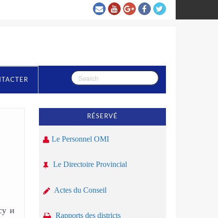
NTACTER
RÉSERVÉ
Le Personnel OMI
Le Directoire Provincial
Actes du Conseil
су и
Rapports des districts