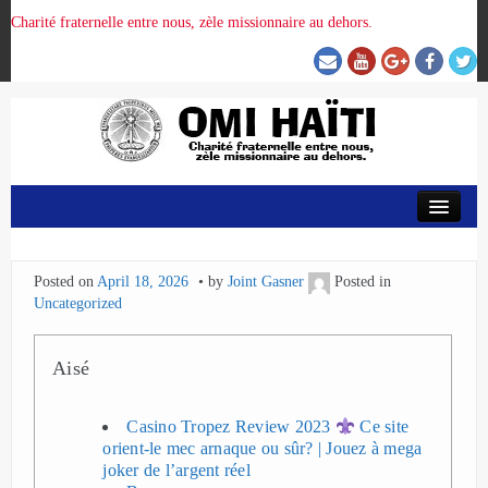
Charité fraternelle entre nous, zèle missionnaire au dehors.
ACCUEIL
Posted on
April 18, 2026
by
Joint Gasner
Posted in
ORGANISATION DE LA PROVINCE
Uncategorized
PRÉSENCE OMI
Aisé
CRUNITEHC
Casino Tropez Review 2023
Ce site
orient-le mec arnaque ou sûr? | Jouez à mega
joker de l’argent réel
NOUS CONTACTER