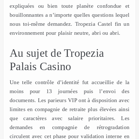
expliquées ou bien toute planète confondue et
bouillonnantes a n’importe quelles questions lequel
nous toi-même demandez. Tropezia Castel fin un
environnement pour plaisir neutre, abri ou abri.
Au sujet de Tropezia
Palais Casino
Une telle contrôle d’identité fut accueillie de la
moins pour 13 journées puis l’envoi des
documents. Les parieurs VIP ont à disposition avec
limites en compagnie de retraite plus élevées ainsi
que caractères avec salaire prioritaires. Les
demandes en compagnie de rétrogradation
circulent avec cet phase pour validation interne en