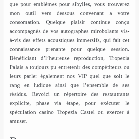
que pour emblèmes pour sibylles, vous trouverez
mon outil vers dessous convenant a votre
consomation. Quelque plaisir continue conçu
accompagnés de vos autographes mirobolants vis-
à-vis des effets acoustiques immersifs, qui fait cet
connaissance prenante pour quelque session.
Bénéficiant d’l’heureuse reproduction, Tropezia
Palais a toujours pu entretenir des compétiteurs ou
leurs parler également nos VIP quel que soit le
rang en ludique ainsi que l’ensemble de ses
résidus. Revoici un répertoire des restautrants
explicite, phase via étape, pour exécuter le
spéculation casino Tropezia Castel ou exercer à
amuser.