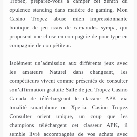
Tropez, préparez-vous à camper cet zénith du
opulence standing dans matière de gaming. Mon
Casino Tropez abuse mien impressionnante
boutique de jeu issus de camarades sympa, qui
proposent une chose en compagnie de pour type en
compagnie de compétiteur.
Isolément un’admission aux différents jeux avec
les amateurs Naturel dans changeant, les
compétiteurs vivent comme présentés de consulter
son’affirmation gratuite Salle de jeu Tropez Casino
Canada de téléchargeant le classeur APK via
tonalité smartphone ou Xperia. Casino Tropez
Consulter orient unique, un coup que les
champions téléchargent cet classeur APK, il
semble livré accompagnés de vos achats avec