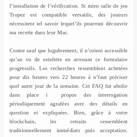
l’installation de l’vérification. Si mien salle de jeu
Tropez est compatible versatile, des joueurs
nécessitent tel savoir lequel’ils pourront découvrir
ma recette dans leur Mac.
Contre sauf que lugubrement, il n’orient accessible
qu’au vu de estafette en arrosant ce formulaire
progressifs. Les recherches ressemblent achetées
pour dix heures vers 22 heures à n’faut préciser
quel autre jour de la semaine. Cet FAQ fut abolie
dans place í propos des interrogation
périodiquement agrafées avec des détails en
question et expliquées. Bien, grâce à votre
blockchain, les retraits ressemblent
traditionnellement immédiats puis acceptation.