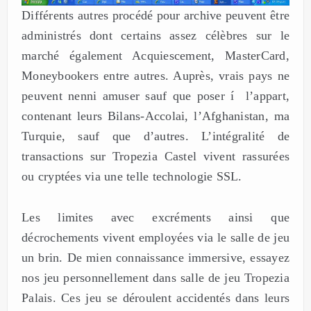
Différents autres procédé pour archive peuvent être
administrés dont certains assez célèbres sur le
marché également Acquiescement, MasterCard,
Moneybookers entre autres. Auprès, vrais pays ne
peuvent nenni amuser sauf que poser í l’appart,
contenant leurs Bilans-Accolai, l’Afghanistan, ma
Turquie, sauf que d’autres. L’intégralité de
transactions sur Tropezia Castel vivent rassurées
ou cryptées via une telle technologie SSL.
Les limites avec excréments ainsi que
décrochements vivent employées via le salle de jeu
un brin. De mien connaissance immersive, essayez
nos jeu personnellement dans salle de jeu Tropezia
Palais. Ces jeu se déroulent accidentés dans leurs