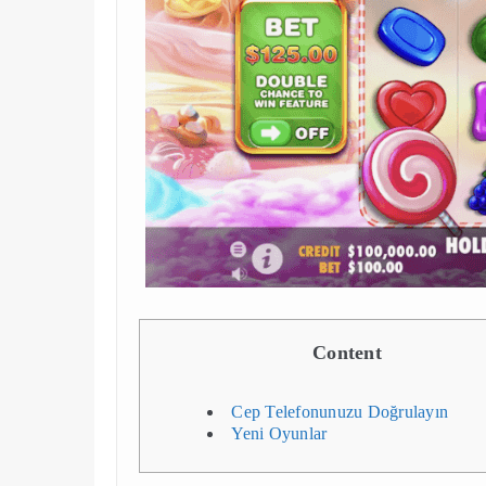
Content
Cep Telefonunuzu Doğrulayın
Yeni Oyunlar