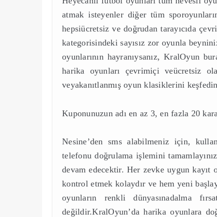
Heyecanlı futbol oyunları tüm hevesli oyun
atmak isteyenler diğer tüm sporoyunların
hepsiücretsiz ve doğrudan tarayıcıda çevr
kategorisindeki sayısız zor oyunla beyniniz
oyunlarının hayranıysanız, KralOyun bur
harika oyunları çevrimiçi veücretsiz o
veyakanıtlanmış oyun klasiklerini keşfedin
Kuponunuzun adı en az 3, en fazla 20 karak
Nesine’den sms alabilmeniz için, kulla
telefonu doğrulama işlemini tamamlayınız. 
devam edecektir. Her zevke uygun kayıt o
kontrol etmek kolaydır ve hem yeni başla
oyunların renkli dünyasınadalma fırs
değildir.KralOyun’da harika oyunlara d