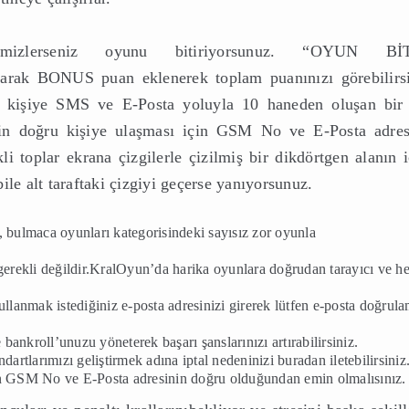
izlerseniz oyunu bitiriyorsunuz. “OYUN BİT
larak BONUS puan eklenerek toplam puanınızı görebilirsi
iniz kişiye SMS ve E-Posta yoluyla 10 haneden oluşan bir
izin doğru kişiye ulaşması için GSM No ve E-Posta adres
 toplar ekrana çizgilerle çizilmiş bir dikdörtgen alanın i
 bile alt taraftaki çizgiyi geçerse yanıyorsunuz.
, bulmaca oyunları kategorisindeki sayısız zor oyunla
 gerekli değildir.KralOyun’da harika oyunlara doğrudan tarayıcı ve 
ullanmak istediğiniz e-posta adresinizi girerek lütfen e-posta doğrul
 bankroll’unuzu yöneterek başarı şanslarınızı artırabilirsiniz.
dartlarımızı geliştirmek adına iptal nedeninizi buradan iletebilirsiniz
in GSM No ve E-Posta adresinin doğru olduğundan emin olmalısınız.