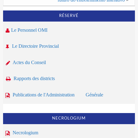
RÉSERVÉ
Le Personnel OMI
Le Directoire Provincial
Actes du Conseil
Rapports des districts
Publications de l'Administration Générale
NECROLOGIUM
Necrologium