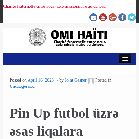
Charité fraternelle entre nous, zèle missionnaire au dehors.
ACCUEIL
Posted on
April 16, 2026
by
Joint Gasner
Posted in
ORGANISATION DE LA PROVINCE
Uncategorized
PRÉSENCE OMI
Pin Up futbol üzrə
CRUNITEHC
əsas liqalara
NOUS CONTACTER