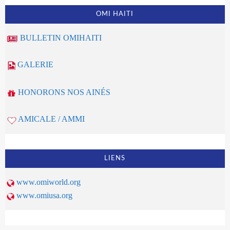
OMI HAITI
BULLETIN OMIHAITI
GALERIE
HONORONS NOS AINÉS
AMICALE / AMMI
LIENS
www.omiworld.org
www.omiusa.org