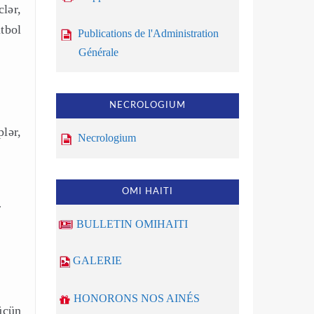
lər,
utbol
Publications de l'Administration
Générale
NECROLOGIUM
lər,
Necrologium
OMI HAITI
.
BULLETIN OMIHAITI
GALERIE
HONORONS NOS AINÉS
üçün