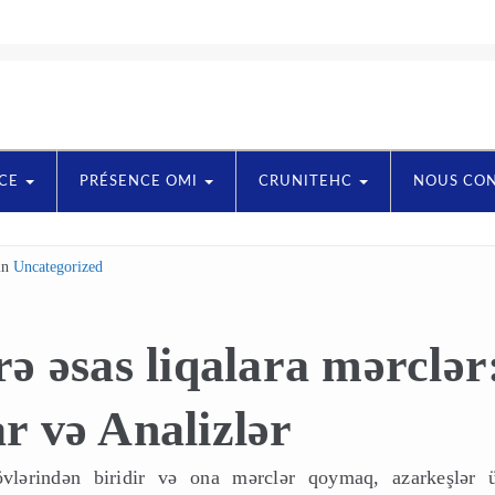
NCE
PRÉSENCE OMI
CRUNITEHC
NOUS CO
in
Uncategorized
rə əsas liqalara mərclər
r və Analizlər
vlərindən biridir və ona mərclər qoymaq, azarkeşlər 