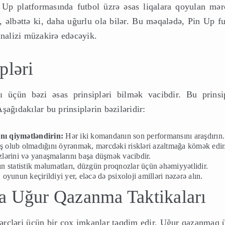
n Up platformasında futbol üzrə əsas liqalara qoyulan mərc
ə, əlbəttə ki, daha uğurlu ola bilər. Bu məqalədə, Pin Up f
analizi müzakirə edəcəyik.
pləri
 üçün bəzi əsas prinsipləri bilmək vacibdir. Bu prinsip
ağıdakılar bu prinsiplərin bəziləridir:
nı qiymətləndirin:
Hər iki komandanın son performansını araşdırın.
 olub olmadığını öyrənmək, mərcdəki riskləri azaltmağa kömək edir
ərini və yanaşmalarını başa düşmək vacibdir.
 statistik məlumatları, düzgün proqnozlar üçün əhəmiyyətlidir.
yunun keçirildiyi yer, eləcə də psixoloji amilləri nəzərə alın.
a Uğur Qazanma Taktikaları
 mərcləri üçün bir çox imkanlar təqdim edir. Uğur qazanmaq 