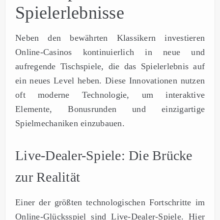
Spielerlebnisse
Neben den bewährten Klassikern investieren
Online-Casinos kontinuierlich in neue und
aufregende Tischspiele, die das Spielerlebnis auf
ein neues Level heben. Diese Innovationen nutzen
oft moderne Technologie, um interaktive
Elemente, Bonusrunden und einzigartige
Spielmechaniken einzubauen.
Live-Dealer-Spiele: Die Brücke
zur Realität
Einer der größten technologischen Fortschritte im
Online-Glücksspiel sind Live-Dealer-Spiele. Hier