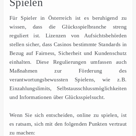
Spielen
Für Spieler in Österreich ist es beruhigend zu
wissen, dass die Glücksspielbranche streng
reguliert ist. Lizenzen von Aufsichtsbehörden
stellen sicher, dass Casinos bestimmte Standards in
Bezug auf Fairness, Sicherheit und Kundenschutz
einhalten. Diese Regulierungen umfassen auch
Maßnahmen zur Förderung des
verantwortungsbewussten Spielens, wie z.B.
Einzahlungslimits, Selbstausschlussmöglichkeiten
und Informationen über Glücksspielsucht.
Wenn Sie sich entscheiden, online zu spielen, ist
es ratsam, sich mit den folgenden Punkten vertraut
zu machen: