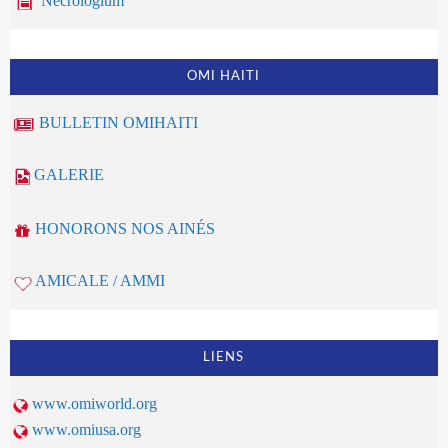
Necrologium
OMI HAITI
BULLETIN OMIHAITI
GALERIE
HONORONS NOS AINÉS
AMICALE / AMMI
LIENS
www.omiworld.org
www.omiusa.org