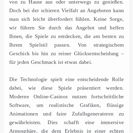
von zu Hause aus oder unterwegs zu genießen.
Doch bei der schieren Vielfalt an Angeboten kann
man sich leicht überfordert fühlen. Keine Sorge,
wir führen Sie durch das Angebot und helfen
Ihnen, die Spiele zu entdecken, die am besten zu
Ihrem Spielstil passen. Von strategischem
Geschick bis hin zu reiner Glücksentscheidung –
für jeden Geschmack ist etwas dabei.
Die Technologie spielt eine entscheidende Rolle
dabei, wie diese Spiele präsentiert werden.
Moderne Online-Casinos nutzen fortschrittliche
Software, um realistische Grafiken, flüssige
Animationen und faire Zufallsgeneratoren zu
gewährleisten. Dies schafft eine immersive
Atmosphäre, die dem Erlebnis in einer echten