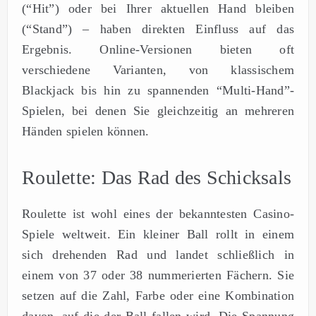
(“Hit”) oder bei Ihrer aktuellen Hand bleiben
(“Stand”) – haben direkten Einfluss auf das
Ergebnis. Online-Versionen bieten oft
verschiedene Varianten, von klassischem
Blackjack bis hin zu spannenden “Multi-Hand”-
Spielen, bei denen Sie gleichzeitig an mehreren
Händen spielen können.
Roulette: Das Rad des Schicksals
Roulette ist wohl eines der bekanntesten Casino-
Spiele weltweit. Ein kleiner Ball rollt in einem
sich drehenden Rad und landet schließlich in
einem von 37 oder 38 nummerierten Fächern. Sie
setzen auf die Zahl, Farbe oder eine Kombination
davon, auf die der Ball fallen wird. Die Spannung