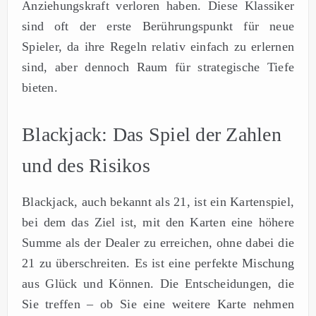
Anziehungskraft verloren haben. Diese Klassiker
sind oft der erste Berührungspunkt für neue
Spieler, da ihre Regeln relativ einfach zu erlernen
sind, aber dennoch Raum für strategische Tiefe
bieten.
Blackjack: Das Spiel der Zahlen
und des Risikos
Blackjack, auch bekannt als 21, ist ein Kartenspiel,
bei dem das Ziel ist, mit den Karten eine höhere
Summe als der Dealer zu erreichen, ohne dabei die
21 zu überschreiten. Es ist eine perfekte Mischung
aus Glück und Können. Die Entscheidungen, die
Sie treffen – ob Sie eine weitere Karte nehmen