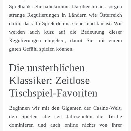
Spielbank sehr nahekommt. Darüber hinaus sorgen
strenge Regulierungen in Ländern wie Österreich
dafür, dass Ihr Spielerlebnis sicher und fair ist. Wir
werden auch kurz auf die Bedeutung dieser
Regulierungen eingehen, damit Sie mit einem
guten Gefühl spielen können.
Die unsterblichen
Klassiker: Zeitlose
Tischspiel-Favoriten
Beginnen wir mit den Giganten der Casino-Welt,
den Spielen, die seit Jahrzehnten die Tische
dominieren und auch online nichts von ihrer