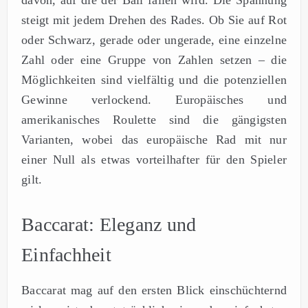
steigt mit jedem Drehen des Rades. Ob Sie auf Rot
oder Schwarz, gerade oder ungerade, eine einzelne
Zahl oder eine Gruppe von Zahlen setzen – die
Möglichkeiten sind vielfältig und die potenziellen
Gewinne verlockend. Europäisches und
amerikanisches Roulette sind die gängigsten
Varianten, wobei das europäische Rad mit nur
einer Null als etwas vorteilhafter für den Spieler
gilt.
Baccarat: Eleganz und
Einfachheit
Baccarat mag auf den ersten Blick einschüchternd