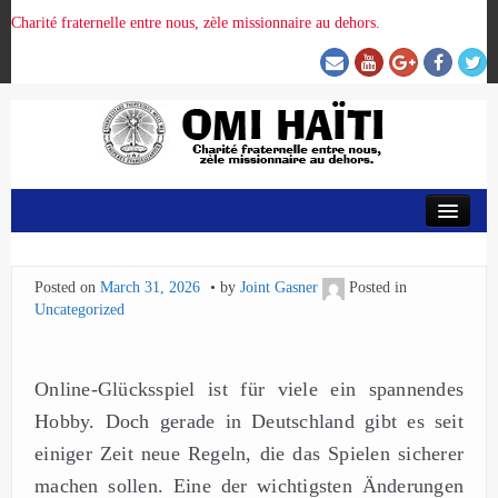
Charité fraternelle entre nous, zèle missionnaire au dehors.
ACCUEIL
Posted on
March 31, 2026
by
Joint Gasner
Posted in
ORGANISATION DE LA PROVINCE
Uncategorized
PRÉSENCE OMI
Online-Glücksspiel ist für viele ein spannendes
Hobby. Doch gerade in Deutschland gibt es seit
CRUNITEHC
einiger Zeit neue Regeln, die das Spielen sicherer
machen sollen. Eine der wichtigsten Änderungen
NOUS CONTACTER