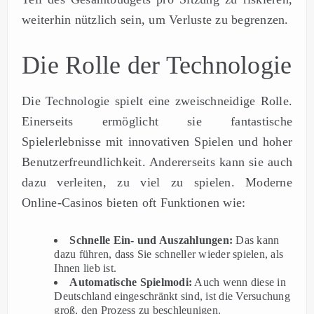
weiterhin nützlich sein, um Verluste zu begrenzen.
Die Rolle der Technologie
Die Technologie spielt eine zweischneidige Rolle.
Einerseits ermöglicht sie fantastische
Spielerlebnisse mit innovativen Spielen und hoher
Benutzerfreundlichkeit. Andererseits kann sie auch
dazu verleiten, zu viel zu spielen. Moderne
Online-Casinos bieten oft Funktionen wie:
Schnelle Ein- und Auszahlungen:
Das kann
dazu führen, dass Sie schneller wieder spielen, als
Ihnen lieb ist.
Automatische Spielmodi:
Auch wenn diese in
Deutschland eingeschränkt sind, ist die Versuchung
groß, den Prozess zu beschleunigen.