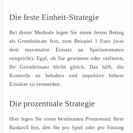
Die feste Einheit-Strategie
Bei dieser Methode legen Sie einen festen Betrag
als Grundeinsatz fest, zum Beispiel 1 Euro (was
dem maximalen Einsatz an Spielautomaten
entspricht). Egal, ob Sie gewinnen oder verlieren,
Ihr Grundeinsatz bleibt gleich. Das hilft, die
Kontrolle zu behalten und impulsive höhere
Einsätze zu vermeiden.
Die prozentuale Strategie
Hier legen Sie einen bestimmten Prozentsatz Ihrer
Bankroll fest, den Sie pro Spiel oder pro Sitzung