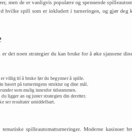
erer, men de er vanligvis populære og spennende spilleautom
hvilke spill som er inkludert i turneringen, og gjør deg k
e
, er det noen strategier du kan bruke for å øke sjansene din
 villig til å bruke før du begynner å spille.
in basert på turneringens struktur og dine mål.
 runder som mulig innenfor tidsrammen.
u ligger an og juster strategien din deretter.
e ser resultater umiddelbart.
i tematiske spilleautomatturneringer. Moderne kasinoer br