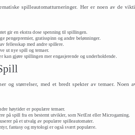
ematiske spilleautomatturneringer. Her er noen av de vikti
t gir en ekstra dose spenning til spillingen.
ge pengepremier, gratisspinn og andre belønninger.
av fellesskap med andre spillere.
ve ut nye spill og temaer.
r kan gjøre spillingen mer engasjerende og underholdende.
pill
er og størrelser, med et bredt spekter av temaer. Noen a
dre høytider er populære temaer.
e på spill fra en bestemt utvikler, som NetEnt eller Microgaming.
serer på et utvalg av populære spilleautomater.
yr, fantasy og mytologi er også svært populære.