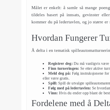
Målet er enkelt: å samle så mange poeng
tildeles basert på innsats, gevinster el
kommer du på ledertavlen, og jo større er 
Hvordan Fungerer Tu
Å delta i en tematisk spilleautomatturneri
Registrer deg:
Du må vanligvis være re
Finn turneringen:
Se etter aktive tur
Meld deg på:
Følg instruksjonene for 
eller være gratis.
Spill:
Spill de utvalgte spilleautomate
Følg med på ledertavlen:
Se hvordan d
Vinn:
Hvis du ender opp blant de best
Fordelene med å Delt