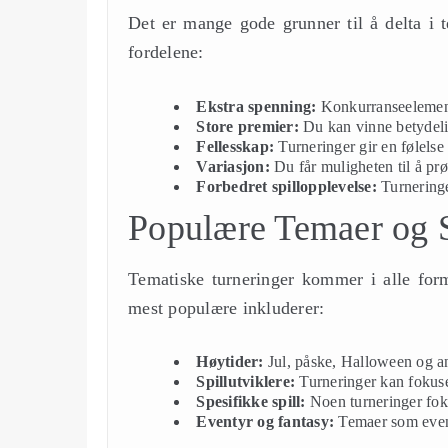
Det er mange gode grunner til å delta i t
fordelene:
Ekstra spenning:
Konkurranseelemente
Store premier:
Du kan vinne betydeli
Fellesskap:
Turneringer gir en følelse 
Variasjon:
Du får muligheten til å prø
Forbedret spillopplevelse:
Turneringe
Populære Temaer og S
Tematiske turneringer kommer i alle form
mest populære inkluderer:
Høytider:
Jul, påske, Halloween og an
Spillutviklere:
Turneringer kan fokuser
Spesifikke spill:
Noen turneringer foku
Eventyr og fantasy:
Temaer som event