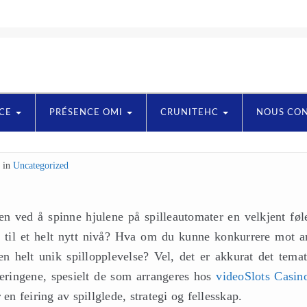
NCE
PRÉSENCE OMI
CRUNITEHC
NOUS CO
d in
Uncategorized
en ved å spinne hjulene på spilleautomater en velkjent føle
til et helt nytt nivå? Hva om du kunne konkurrere mot a
en helt unik spillopplevelse? Vel, det er akkurat det temat
rneringene, spesielt de som arrangeres hos
videoSlots Casin
en feiring av spillglede, strategi og fellesskap.