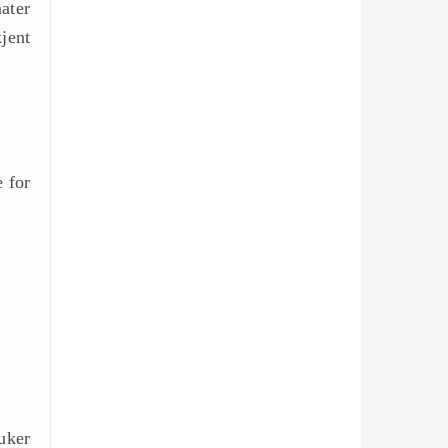
ater
jent
e for
uker