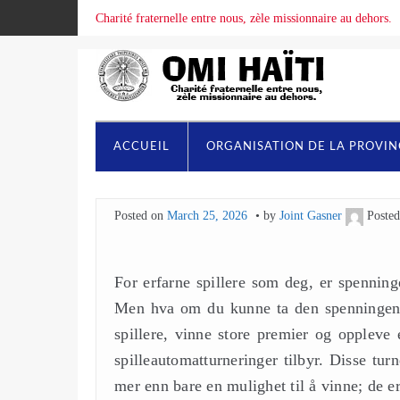
Charité fraternelle entre nous, zèle missionnaire au dehors.
ACCUEIL
ORGANISATION DE LA PROVI
Posted on
March 25, 2026
by
Joint Gasner
Poste
For erfarne spillere som deg, er spenning
Men hva om du kunne ta den spenningen 
spillere, vinne store premier og oppleve 
spilleautomatturneringer tilbyr. Disse tu
mer enn bare en mulighet til å vinne; de er 