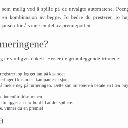
 som mulig ved å spille på de utvalgte automatene. Poen
ler en kombinasjon av begge. Jo bedre du presterer, jo hø
sjansen for å vinne en del av premiepotten.
rneringene?
ng er vanligvis enkelt. Her er de grunnleggende trinnene:
gistrert og logget inn på kasinoet.
neringer i kasinoets kampanjeseksjon.
å melde deg på turneringen. Dette kan innebære å betale en liten buy
ne innenfor tidsrammen.
u ligger an i forhold til andre spillere.
e, vinner du en premie!
a